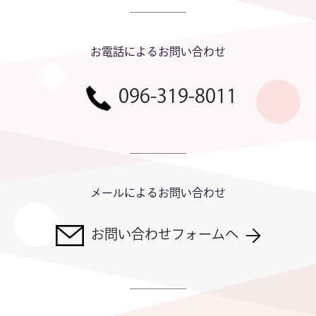
お電話によるお問い合わせ
096-319-8011
メールによるお問い合わせ
お問い合わせフォームへ