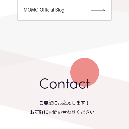
MOMO Official Blog
Contact
ご要望にお応えします！
お気軽にお問い合わせください。