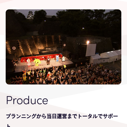
Produce
プランニングから当日運営までトータルでサポー
ト