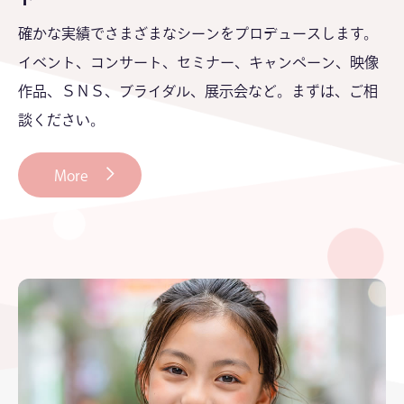
確かな実績でさまざまなシーンをプロデュースします。
イベント、コンサート、セミナー、キャンペーン、映像
作品、ＳＮＳ、ブライダル、展示会など。まずは、ご相
談ください。
More