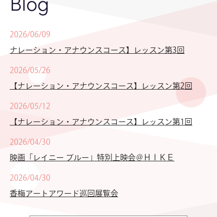
Blog
2026/06/09
ナレーション・アナウンスコース】レッスン第3回
2026/05/26
【ナレーション・アナウンスコース】レッスン第2回
2026/05/12
【ナレーション・アナウンスコース】レッスン第1回
2026/04/30
映画「レイニー ブルー」特別上映会＠ＨＩＫＥ
2026/04/30
香梅アートアワード巡回展覧会