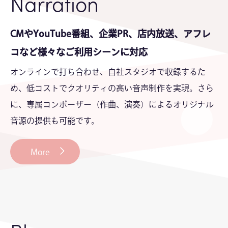
Narration
CMやYouTube番組、企業PR、店内放送、アフレ
コなど様々なご利用シーンに対応
オンラインで打ち合わせ、自社スタジオで収録するた
め、低コストでクオリティの高い音声制作を実現。さら
に、専属コンポーザー（作曲、演奏）によるオリジナル
音源の提供も可能です。
More