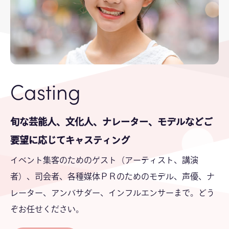
Casting
旬な芸能人、文化人、ナレーター、モデルなどご
要望に応じてキャスティング
イベント集客のためのゲスト（アーティスト、講演
者）、司会者、各種媒体ＰＲのためのモデル、声優、ナ
レーター、アンバサダー、インフルエンサーまで。どう
ぞお任せください。