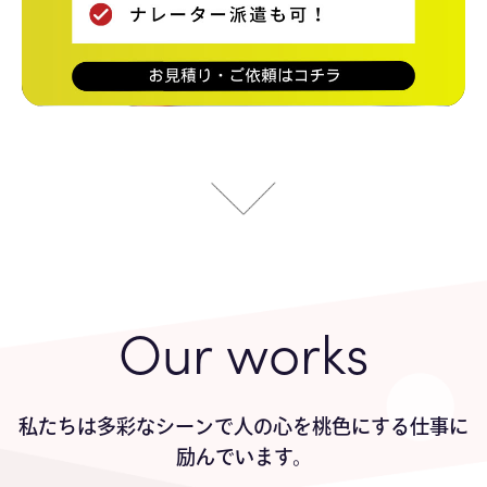
Our works
私たちは多彩なシーンで人の心を桃色にする仕事に
励んでいます。