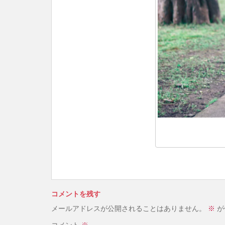
コメントを残す
メールアドレスが公開されることはありません。
※
が
コメント
※