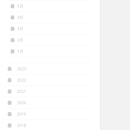
5月
4月
3月
2月
1月
2023
2022
2021
2020
2019
2018