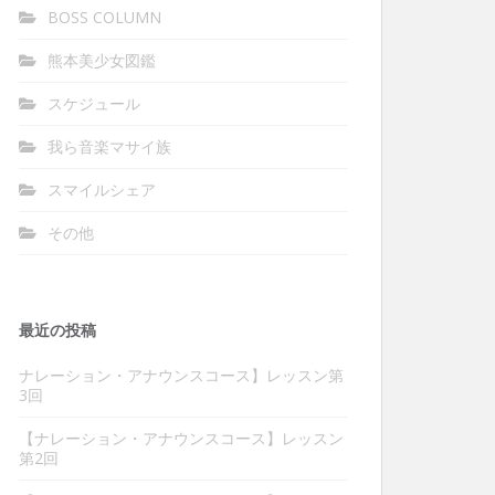
BOSS COLUMN
熊本美少女図鑑
スケジュール
我ら音楽マサイ族
スマイルシェア
その他
最近の投稿
ナレーション・アナウンスコース】レッスン第
3回
【ナレーション・アナウンスコース】レッスン
第2回