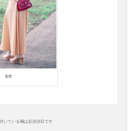
彩世
付いている欄は必須項目です