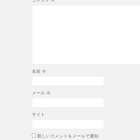
名前
※
メール
※
サイト
新しいコメントをメールで通知