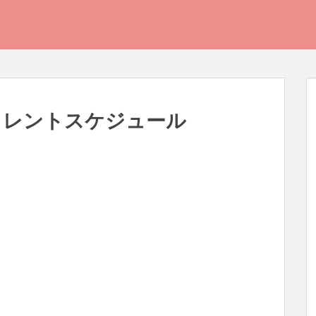
のタレントスケジュール