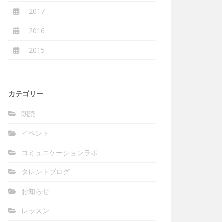
2017
2016
2015
カテゴリー
朗読
イベント
コミュニケーションラボ
タレントブログ
お知らせ
レッスン