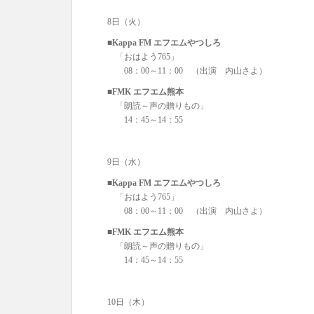
8日（火）
■Kappa FM エフエムやつしろ
「おはよう765」
08：00～11：00 （出演 内山さよ）
■FMK エフエム熊本
「朗読～声の贈りもの」
14：45～14：55
9日（水）
■Kappa FM エフエムやつしろ
「おはよう765」
08：00～11：00 （出演 内山さよ）
■FMK エフエム熊本
「朗読～声の贈りもの」
14：45～14：55
10日（木）