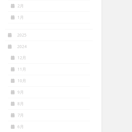
2月
1月
2025
2024
12月
11月
10月
9月
8月
7月
6月