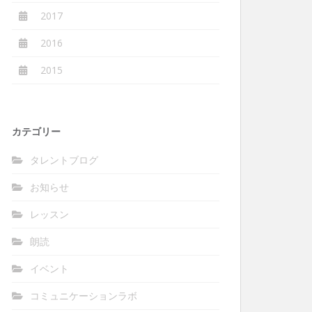
2017
2016
2015
カテゴリー
タレントブログ
お知らせ
レッスン
朗読
イベント
コミュニケーションラボ