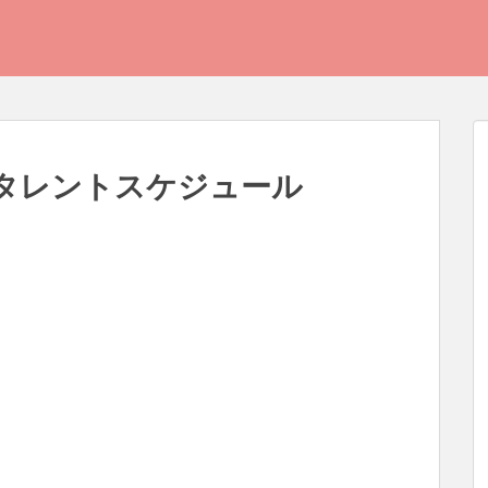
日のタレントスケジュール