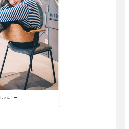
ちゃんちー