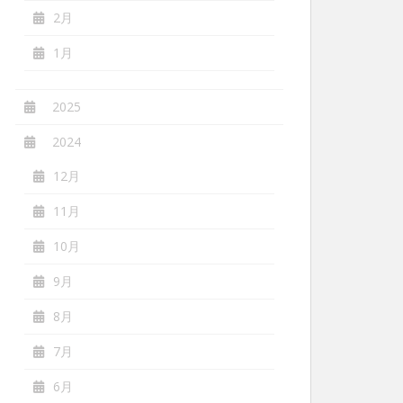
2月
1月
2025
2024
12月
11月
10月
9月
8月
7月
6月