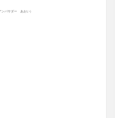
アンバサダー あおい）