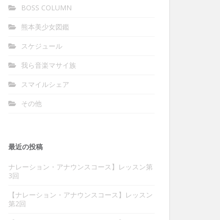
BOSS COLUMN
熊本美少女図鑑
スケジュール
我ら音楽マサイ族
スマイルシェア
その他
最近の投稿
ナレーション・アナウンスコース】レッスン第
3回
【ナレーション・アナウンスコース】レッスン
第2回