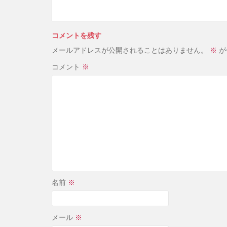
コメントを残す
メールアドレスが公開されることはありません。
※
が
コメント
※
名前
※
メール
※