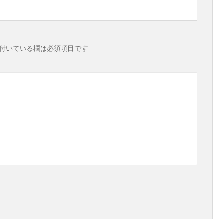
付いている欄は必須項目です