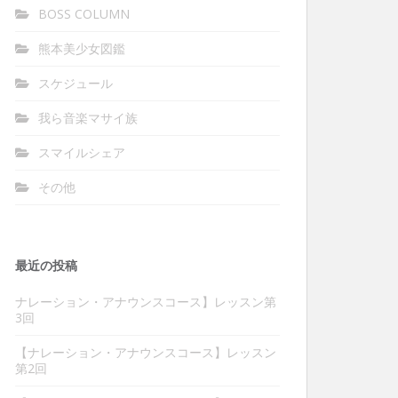
BOSS COLUMN
熊本美少女図鑑
スケジュール
我ら音楽マサイ族
スマイルシェア
その他
最近の投稿
ナレーション・アナウンスコース】レッスン第
3回
【ナレーション・アナウンスコース】レッスン
第2回