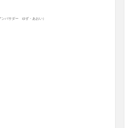
アンバサダー ゆず・あおい）