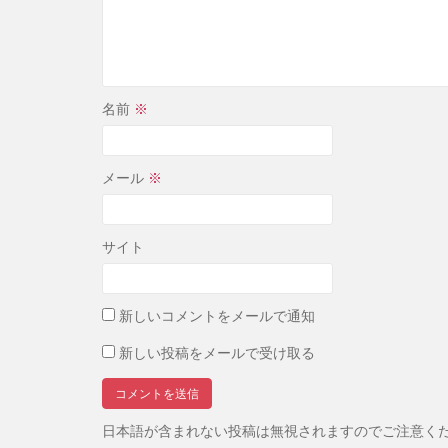
名前
※
メール
※
サイト
新しいコメントをメールで通知
新しい投稿をメールで受け取る
日本語が含まれない投稿は無視されますのでご注意く