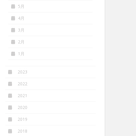
5月
4月
3月
2月
1月
2023
2022
2021
2020
2019
2018