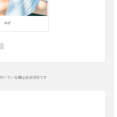
ゆず
ラ
付いている欄は必須項目です