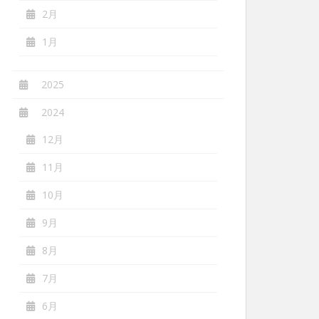
2月
1月
2025
2024
12月
11月
10月
9月
8月
7月
6月