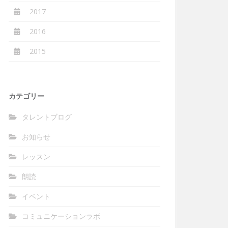
2017
2016
2015
カテゴリー
タレントブログ
お知らせ
レッスン
朗読
イベント
コミュニケーションラボ