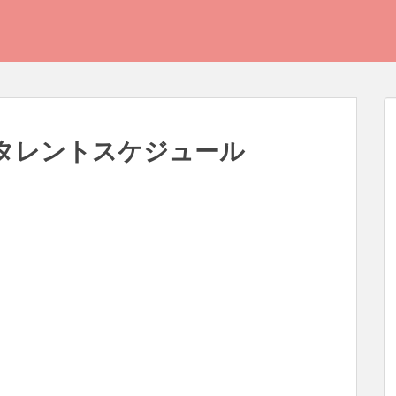
日のタレントスケジュール