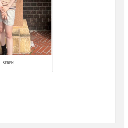
SEREN