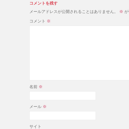
コメントを残す
メールアドレスが公開されることはありません。
※
が
コメント
※
名前
※
メール
※
サイト