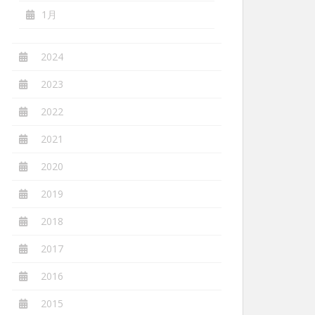
1月
2024
2023
2022
2021
2020
2019
2018
2017
2016
2015