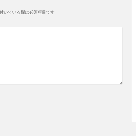
付いている欄は必須項目です