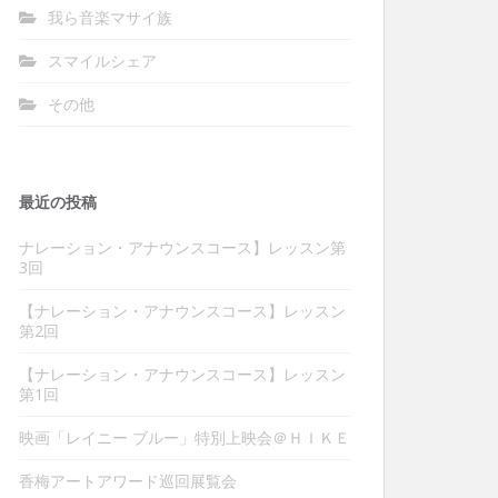
我ら音楽マサイ族
スマイルシェア
その他
最近の投稿
ナレーション・アナウンスコース】レッスン第
3回
【ナレーション・アナウンスコース】レッスン
第2回
【ナレーション・アナウンスコース】レッスン
第1回
映画「レイニー ブルー」特別上映会＠ＨＩＫＥ
香梅アートアワード巡回展覧会