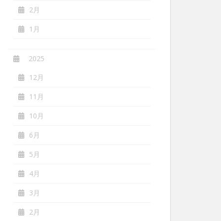
2月
1月
2025
12月
11月
10月
6月
5月
4月
3月
2月