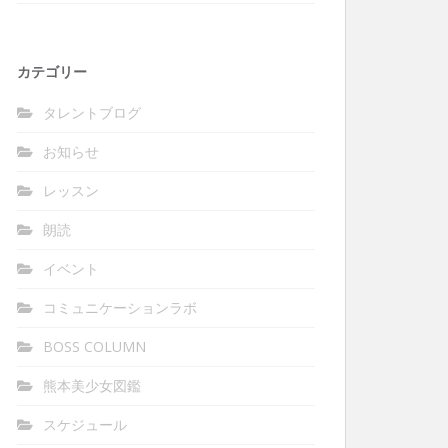
カテゴリー
タレントブログ
お知らせ
レッスン
朗読
イベント
コミュニケーションラボ
BOSS COLUMN
熊本美少女図鑑
スケジュール