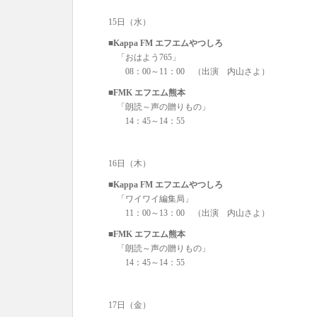
15日（水）
■Kappa FM エフエムやつしろ
「おはよう765」
08：00～11：00 （出演 内山さよ）
■FMK エフエム熊本
「朗読～声の贈りもの」
14：45～14：55
16日（木）
■Kappa FM エフエムやつしろ
「ワイワイ編集局」
11：00～13：00 （出演 内山さよ）
■FMK エフエム熊本
「朗読～声の贈りもの」
14：45～14：55
17日（金）