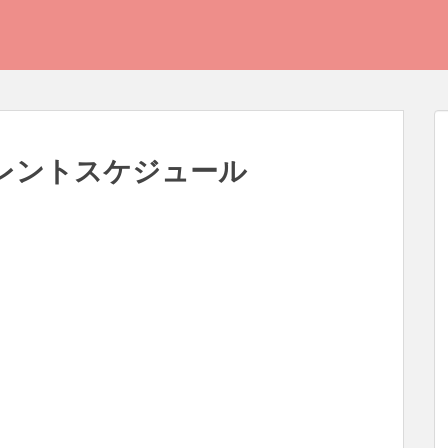
のタレントスケジュール