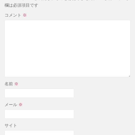
欄は必須項目です
コメント
※
名前
※
メール
※
サイト