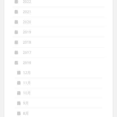
2022
2021
2020
2019
2018
2017
2016
12月
11月
10月
9月
8月