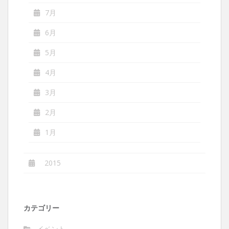
7月
6月
5月
4月
3月
2月
1月
2015
カテゴリー
イベント