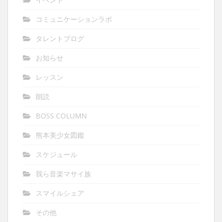
コミュニケーションラボ
タレントブログ
お知らせ
レッスン
朗読
BOSS COLUMN
熊本美少女図鑑
スケジュール
我ら音楽マサイ族
スマイルシェア
その他