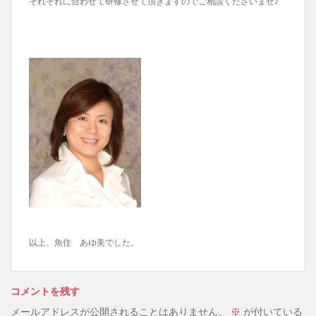
それぞれに合わせて研修させて頂きますのでご相談くださいませ♪
以上、魚住 あゆ美でした。
コメントを残す
メールアドレスが公開されることはありません。
※
が付いている