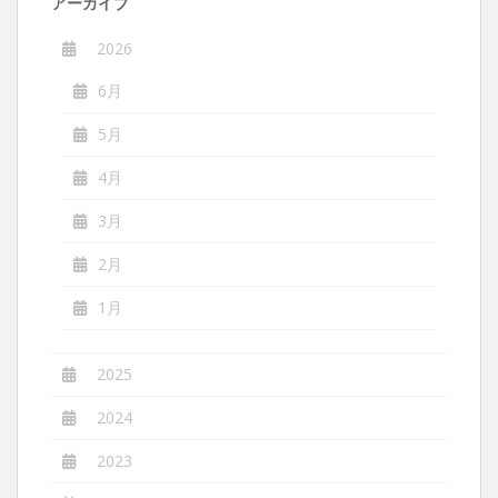
アーカイブ
2026
6月
5月
4月
3月
2月
1月
2025
2024
2023