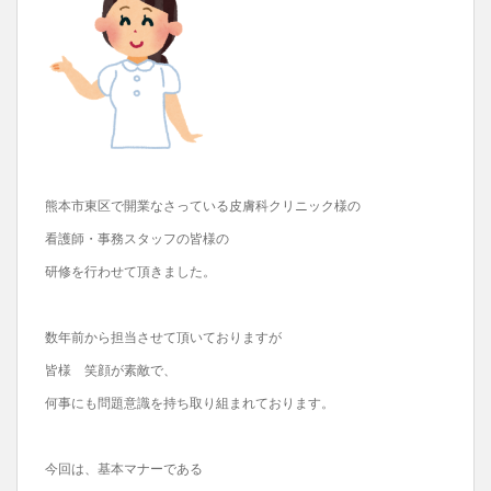
熊本市東区で開業なさっている皮膚科クリニック様の
看護師・事務スタッフの皆様の
研修を行わせて頂きました。
数年前から担当させて頂いておりますが
皆様 笑顔が素敵で、
何事にも問題意識を持ち取り組まれております。
今回は、基本マナーである