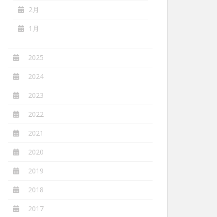
2月
1月
2025
2024
2023
2022
2021
2020
2019
2018
2017