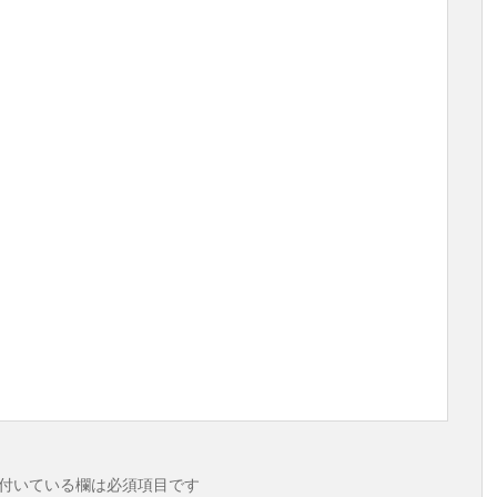
付いている欄は必須項目です