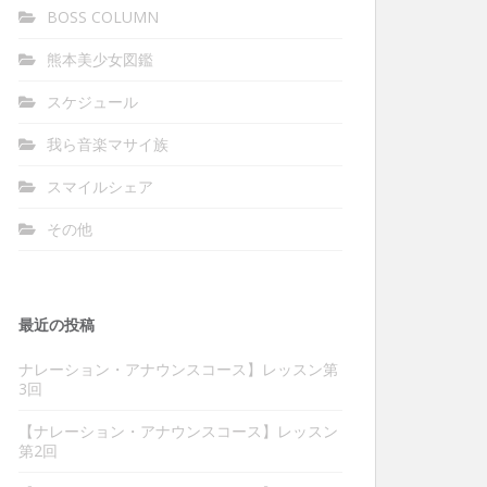
BOSS COLUMN
熊本美少女図鑑
スケジュール
我ら音楽マサイ族
スマイルシェア
その他
最近の投稿
ナレーション・アナウンスコース】レッスン第
3回
【ナレーション・アナウンスコース】レッスン
第2回