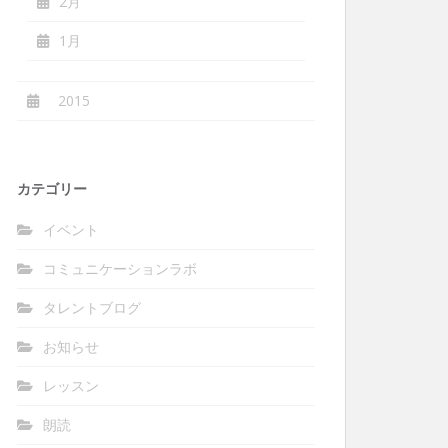
2月
1月
2015
カテゴリー
イベント
コミュニケーションラボ
タレントブログ
お知らせ
レッスン
朗読