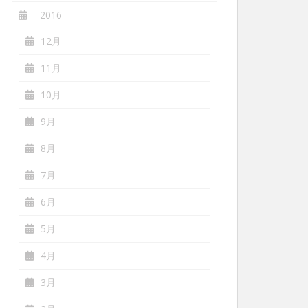
2016
12月
11月
10月
9月
8月
7月
6月
5月
4月
3月