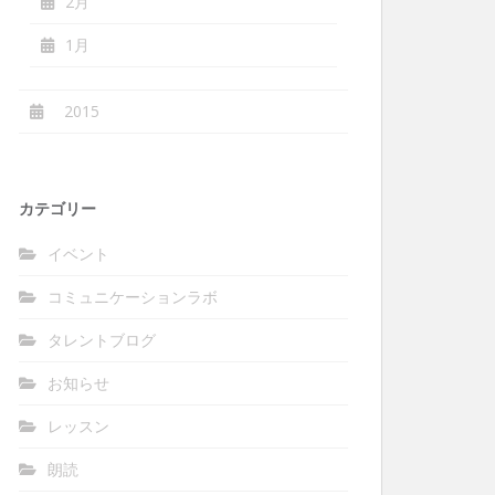
2月
1月
2015
カテゴリー
イベント
コミュニケーションラボ
タレントブログ
お知らせ
レッスン
朗読