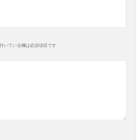
付いている欄は必須項目です