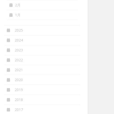
2月
1月
2025
2024
2023
2022
2021
2020
2019
2018
2017