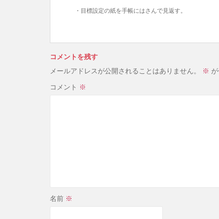
・目標設定の紙を手帳にはさんで見返す。
コメントを残す
メールアドレスが公開されることはありません。
※
が
コメント
※
名前
※