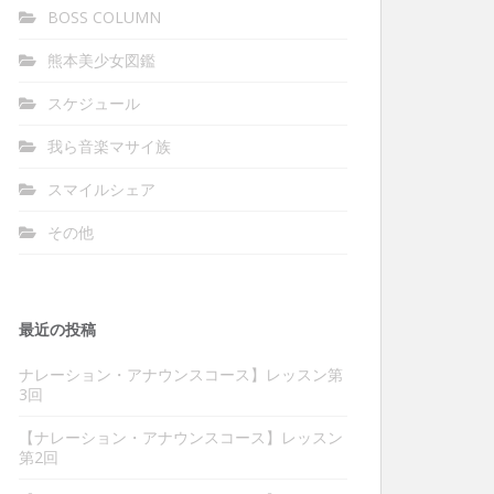
BOSS COLUMN
熊本美少女図鑑
スケジュール
我ら音楽マサイ族
スマイルシェア
その他
最近の投稿
ナレーション・アナウンスコース】レッスン第
3回
【ナレーション・アナウンスコース】レッスン
第2回