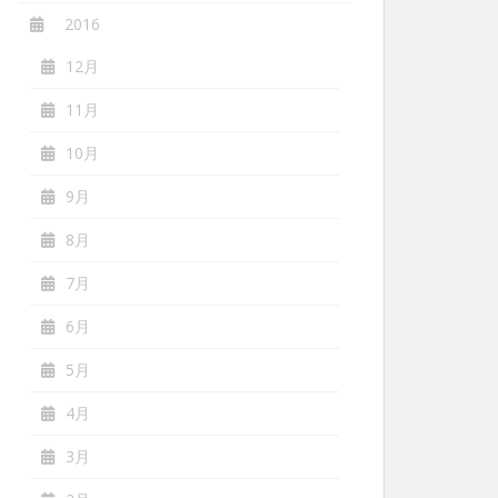
2016
12月
11月
10月
9月
8月
7月
6月
5月
4月
3月