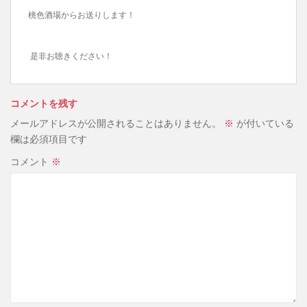
桃色酒場からお送りします！
是非お聴きください！
コメントを残す
メールアドレスが公開されることはありません。
※
が付いている
欄は必須項目です
コメント
※