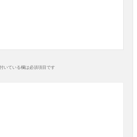
付いている欄は必須項目です