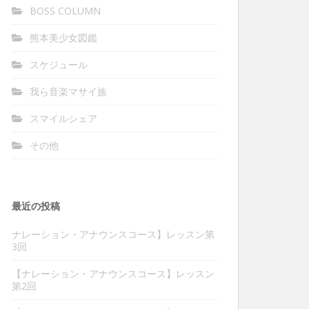
BOSS COLUMN
熊本美少女図鑑
スケジュール
我ら音楽マサイ族
スマイルシェア
その他
最近の投稿
ナレーション・アナウンスコース】レッスン第
3回
【ナレーション・アナウンスコース】レッスン
第2回