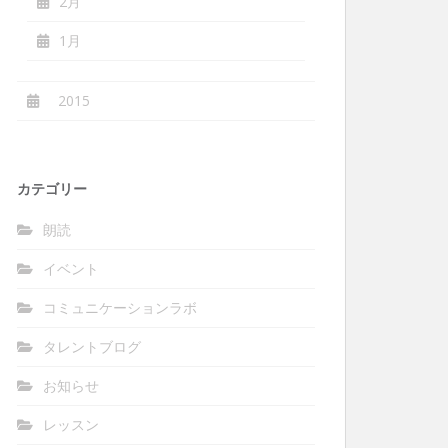
2月
1月
2015
カテゴリー
朗読
イベント
コミュニケーションラボ
タレントブログ
お知らせ
レッスン