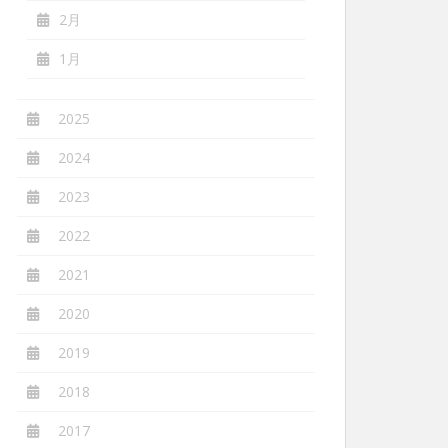
2月
1月
2025
2024
2023
2022
2021
2020
2019
2018
2017