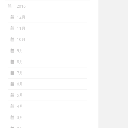
2016
12月
11月
10月
9月
8月
7月
6月
5月
4月
3月