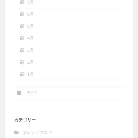
7月
6月
5月
4月
3月
2月
1月
2015
カテゴリー
タレントブログ