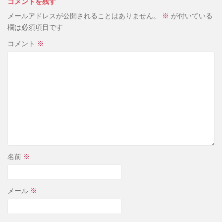
コメントを残す
メールアドレスが公開されることはありません。
※
が付いている
欄は必須項目です
コメント
※
名前
※
メール
※