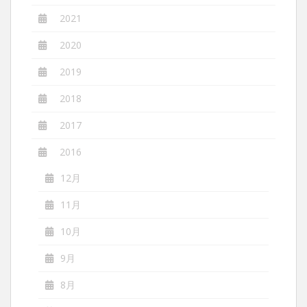
2021
2020
2019
2018
2017
2016
12月
11月
10月
9月
8月