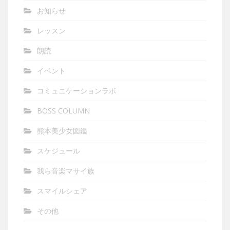
お知らせ
レッスン
朗読
イベント
コミュニケーションラボ
BOSS COLUMN
熊本美少女図鑑
スケジュール
我ら音楽マサイ族
スマイルシェア
その他