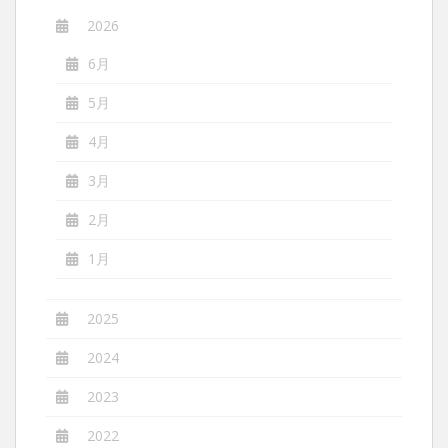
ョ
ン
2026
6月
5月
4月
3月
2月
1月
2025
2024
2023
2022