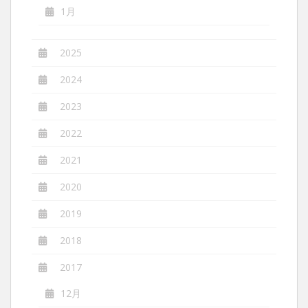
1月
2025
2024
2023
2022
2021
2020
2019
2018
2017
12月