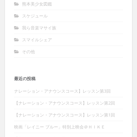
熊本美少女図鑑
スケジュール
我ら音楽マサイ族
スマイルシェア
その他
最近の投稿
ナレーション・アナウンスコース】レッスン第3回
【ナレーション・アナウンスコース】レッスン第2回
【ナレーション・アナウンスコース】レッスン第1回
映画「レイニー ブルー」特別上映会＠ＨＩＫＥ