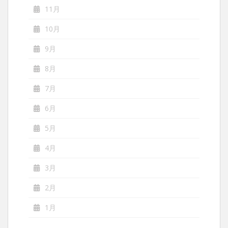
11月
10月
9月
8月
7月
6月
5月
4月
3月
2月
1月