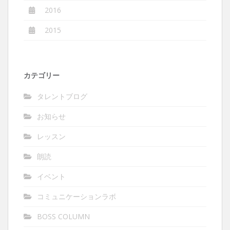
2016
2015
カテゴリー
タレントブログ
お知らせ
レッスン
朗読
イベント
コミュニケーションラボ
BOSS COLUMN