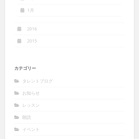
1月
2016
2015
カテゴリー
タレントブログ
お知らせ
レッスン
朗読
イベント