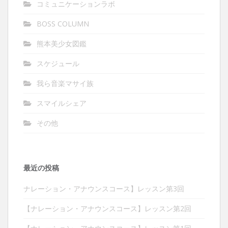
コミュニケーションラボ
BOSS COLUMN
熊本美少女図鑑
スケジュール
我ら音楽マサイ族
スマイルシェア
その他
最近の投稿
ナレーション・アナウンスコース】レッスン第3回
【ナレーション・アナウンスコース】レッスン第2回