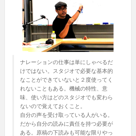
ナレーションの仕事は単にしゃべるだ
けではない。スタジオで必要な基本的
なことができていないと２度使ってく
れないこともある。機械の特性、意
味、使い方はどのスタジオでも変わら
ないので覚えておくこと。
自分の声を受け取っている人がいる。
だから自分の読みに責任を持つ必要が
ある。原稿の下読みも可能な限りやっ