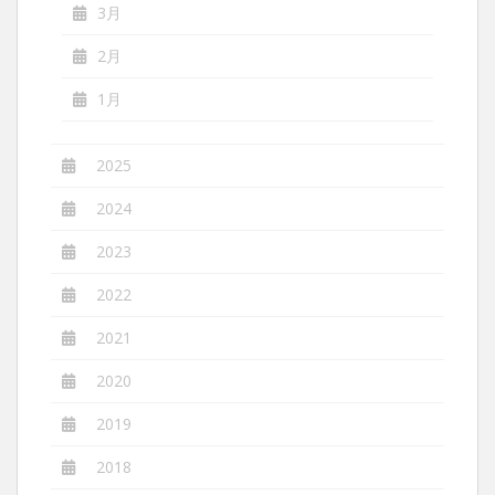
3月
2月
1月
2025
2024
2023
2022
2021
2020
2019
2018