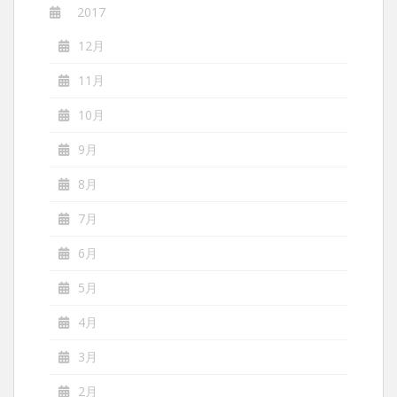
2017
12月
11月
10月
9月
8月
7月
6月
5月
4月
3月
2月