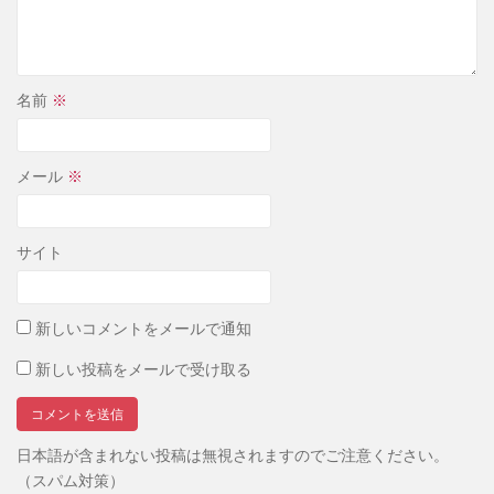
名前
※
メール
※
サイト
新しいコメントをメールで通知
新しい投稿をメールで受け取る
日本語が含まれない投稿は無視されますのでご注意ください。
（スパム対策）