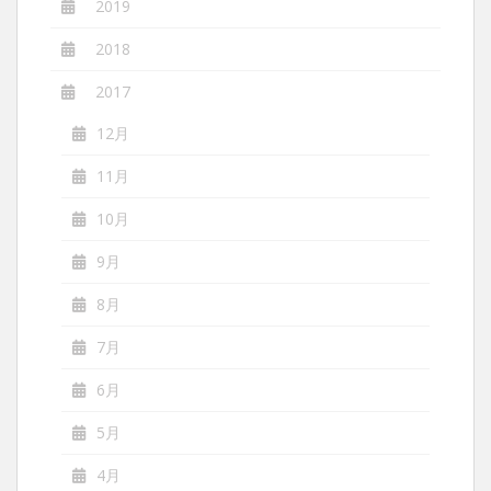
2019
2018
2017
12月
11月
10月
9月
8月
7月
6月
5月
4月