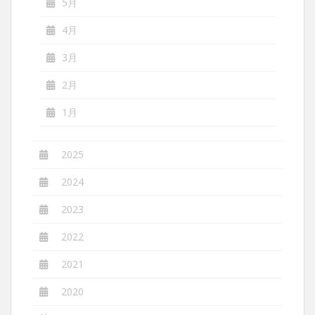
5月
4月
3月
2月
1月
2025
2024
2023
2022
2021
2020