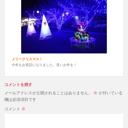
メリークリスマス！
今年もお世話になりました。良いお年を！
コメントを残す
メールアドレスが公開されることはありません。
※
が付いている
欄は必須項目です
コメント
※