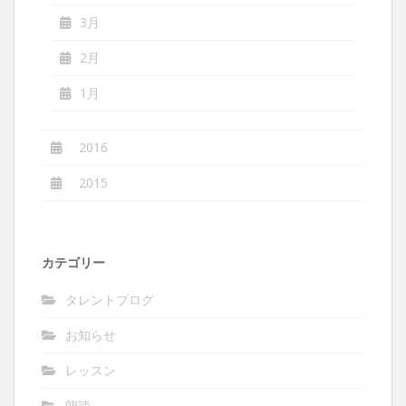
3月
2月
1月
2016
2015
カテゴリー
タレントブログ
お知らせ
レッスン
朗読