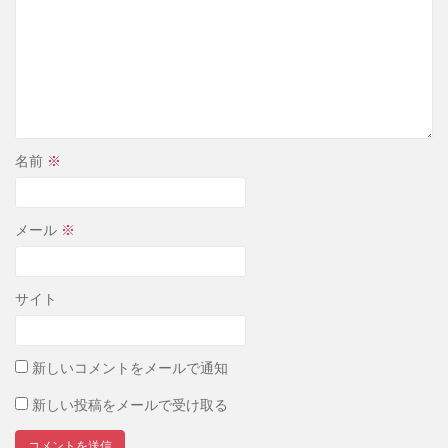
名前
※
メール
※
サイト
新しいコメントをメールで通知
新しい投稿をメールで受け取る