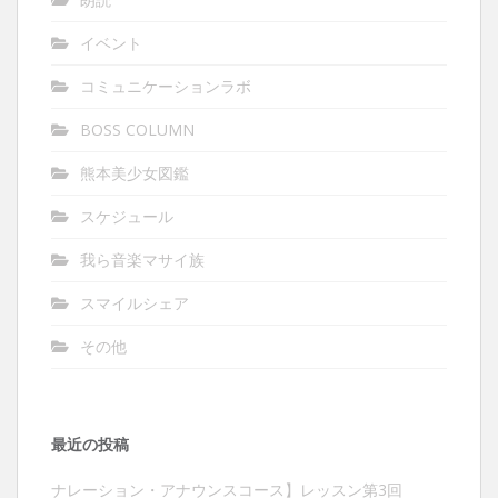
イベント
コミュニケーションラボ
BOSS COLUMN
熊本美少女図鑑
スケジュール
我ら音楽マサイ族
スマイルシェア
その他
最近の投稿
ナレーション・アナウンスコース】レッスン第3回