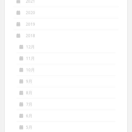
2021
2020
2019
2018
12月
11月
10月
9月
8月
7月
6月
5月