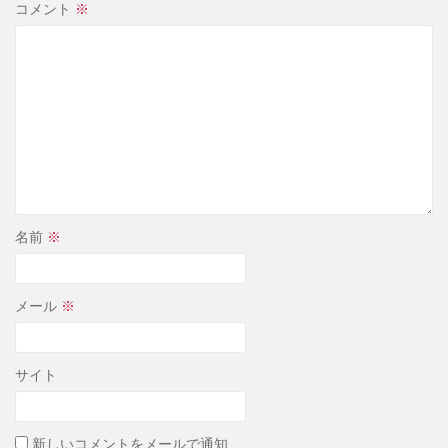
コメント
※
名前
※
メール
※
サイト
新しいコメントをメールで通知