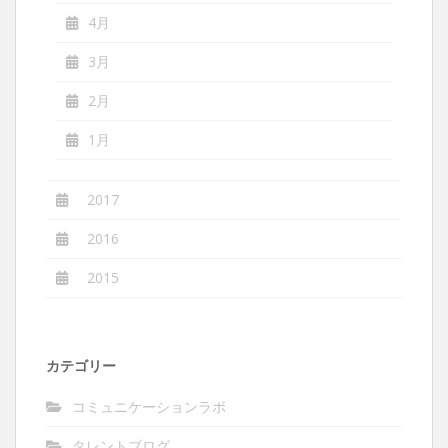
4月
3月
2月
1月
2017
2016
2015
カテゴリー
コミュニケーションラボ
タレントブログ