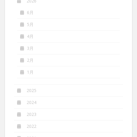
2026
6月
5月
4月
3月
2月
1月
2025
2024
2023
2022