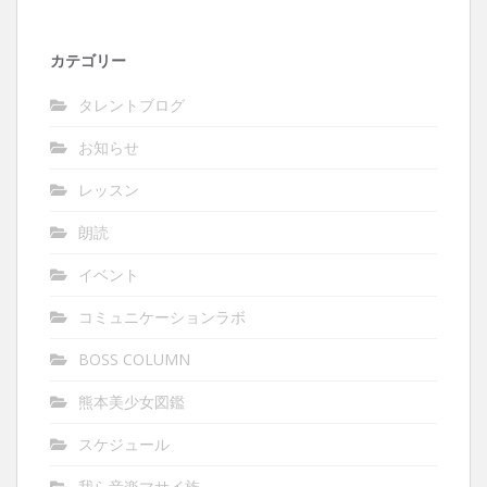
カテゴリー
タレントブログ
お知らせ
レッスン
朗読
イベント
コミュニケーションラボ
BOSS COLUMN
熊本美少女図鑑
スケジュール
我ら音楽マサイ族