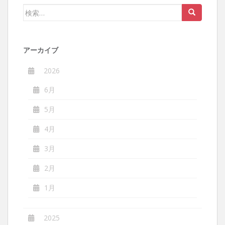
ー
検
シ
索:
ョ
ン
アーカイブ
2026
6月
5月
4月
3月
2月
1月
2025