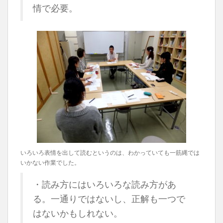
情で必要。
いろいろ表情を出して読むというのは、わかっていても一筋縄では
いかない作業でした。
・読み方にはいろいろな読み方があ
る。一通りではないし、正解も一つで
はないかもしれない。