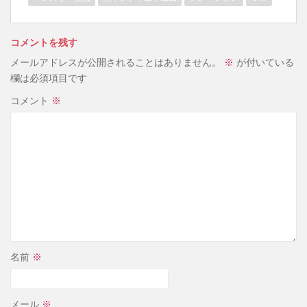
コメントを残す
メールアドレスが公開されることはありません。
※
が付いている
欄は必須項目です
コメント
※
名前
※
メール
※