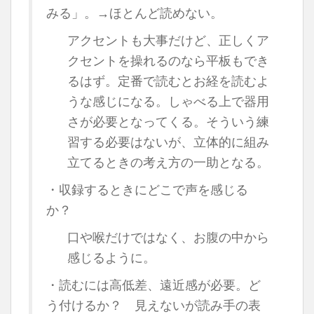
みる」。→ほとんど読めない。
アクセントも大事だけど、正しくア
クセントを操れるのなら平板もでき
るはず。定番で読むとお経を読むよ
うな感じになる。しゃべる上で器用
さが必要となってくる。そういう練
習する必要はないが、立体的に組み
立てるときの考え方の一助となる。
・収録するときにどこで声を感じる
か？
口や喉だけではなく、お腹の中から
感じるように。
・読むには高低差、遠近感が必要。ど
う付けるか？ 見えないが読み手の表