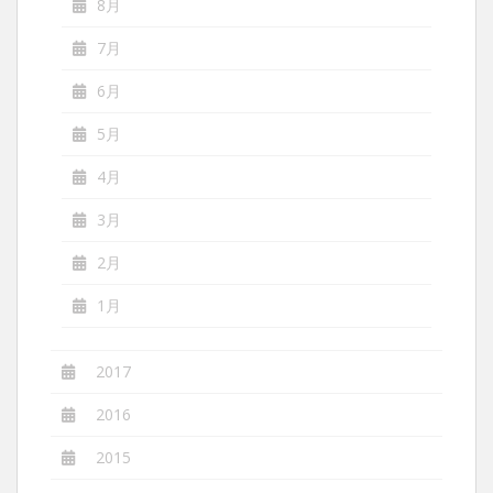
8月
7月
6月
5月
4月
3月
2月
1月
2017
2016
2015