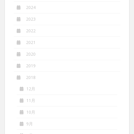
2024
2023
2022
2021
2020
2019
2018
12月
11月
10月
9月