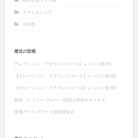
スマイルシェア
その他
最近の投稿
ナレーション・アナウンスコース】レッスン第3回
【ナレーション・アナウンスコース】レッスン第2回
【ナレーション・アナウンスコース】レッスン第1回
映画「レイニー ブルー」特別上映会＠ＨＩＫＥ
香梅アートアワード巡回展覧会