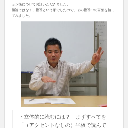
ョン術についてお話いただきました。
概論ではなく、指導という形でしたので、その指導中の言葉を拾っ
てみました。
・立体的に読むには？ まずすべてを
「（アクセントなしの）平板で読んで