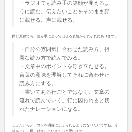
・ラジオでも読み手の笑顔が見えるよ
うに読む。伝えたいことをそのまま顔
に載せる。声に載せる。
同じ原稿でも、読み手によって出せる表情がそれぞれにあります。
・自分の雰囲気に合わせた読み方、得
意な読み方で読んでみる。
・文章中のポイントを浮き立たせる。
言葉の意味を理解してそれに合わせた
読み方にする。
・書いてある行ごとではなく、文章の
流れで読んでいく。行に囚われると切
れたナレーションになる。
伝えたいモノ、コトを明確に伝えられるようになりたいですね。今
後もより一層、精進していきたいと思います。