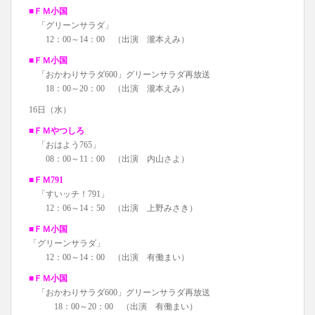
■ＦＭ小国
「グリーンサラダ」
12：00～14：00 （出演 瀧本えみ）
■ＦＭ小国
「おかわりサラダ600」グリーンサラダ再放送
18：00～20：00 （出演 瀧本えみ）
16日（水）
■ＦＭやつしろ
「おはよう765」
08：00～11：00 （出演 内山さよ）
■ＦＭ791
「すいッチ！791」
12：06～14：50 （出演 上野みさき）
■ＦＭ小国
「グリーンサラダ」
12：00～14：00 （出演 有働まい）
■ＦＭ小国
「おかわりサラダ600」グリーンサラダ再放送
18：00～20：00 （出演 有働まい）