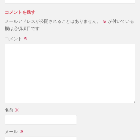
コメントを残す
メールアドレスが公開されることはありません。
※
が付いている
欄は必須項目です
コメント
※
名前
※
メール
※