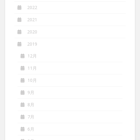
2022
2021
2020
2019
12月
11月
10月
9月
8月
7月
6月