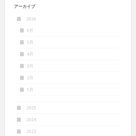
シ
アーカイブ
ョ
ン
2026
6月
5月
4月
3月
2月
1月
2025
2024
2023