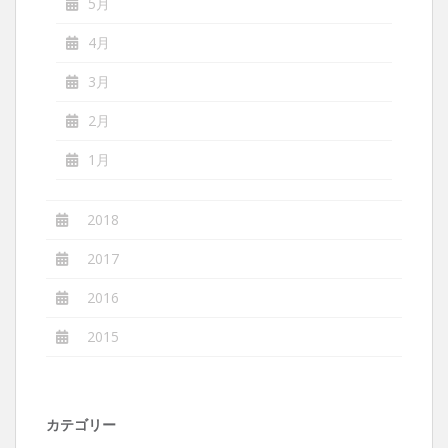
5月
4月
3月
2月
1月
2018
2017
2016
2015
カテゴリー