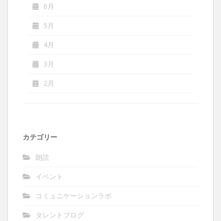
6月
5月
4月
3月
2月
カテゴリー
朗読
イベント
コミュニケーションラボ
タレントブログ