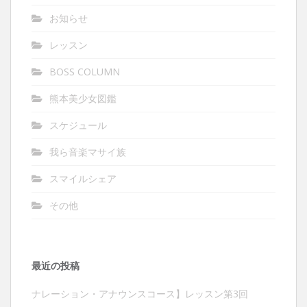
お知らせ
レッスン
BOSS COLUMN
熊本美少女図鑑
スケジュール
我ら音楽マサイ族
スマイルシェア
その他
最近の投稿
ナレーション・アナウンスコース】レッスン第3回