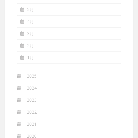
5月
4月
3月
2月
1月
2025
2024
2023
2022
2021
2020