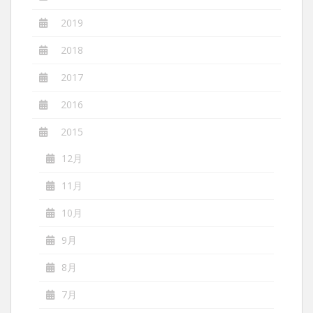
2019
2018
2017
2016
2015
12月
11月
10月
9月
8月
7月