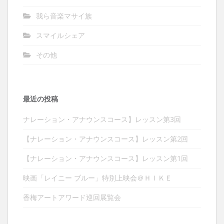
我ら音楽マサイ族
スマイルシェア
その他
最近の投稿
ナレーション・アナウンスコース】レッスン第3回
【ナレーション・アナウンスコース】レッスン第2回
【ナレーション・アナウンスコース】レッスン第1回
映画「レイニー ブルー」特別上映会＠ＨＩＫＥ
香梅アートアワード巡回展覧会