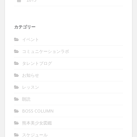
カテゴリー
イベント
コミュニケーションラボ
タレントブログ
お知らせ
レッスン
朗読
BOSS COLUMN
熊本美少女図鑑
スケジュール