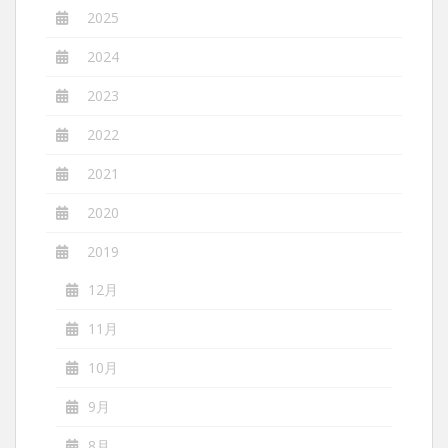
2025
2024
2023
2022
2021
2020
2019
12月
11月
10月
9月
8月