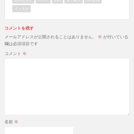
インスタ
コメントを残す
メールアドレスが公開されることはありません。
※
が付いている
欄は必須項目です
コメント
※
名前
※