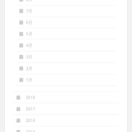
7月
6月
5月
4月
3月
2月
1月
2018
2017
2016
2015