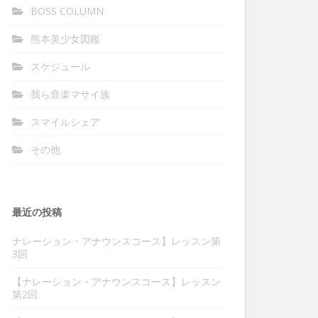
BOSS COLUMN
熊本美少女図鑑
スケジュール
我ら音楽マサイ族
スマイルシェア
その他
最近の投稿
ナレーション・アナウンスコース】レッスン第
3回
【ナレーション・アナウンスコース】レッスン
第2回