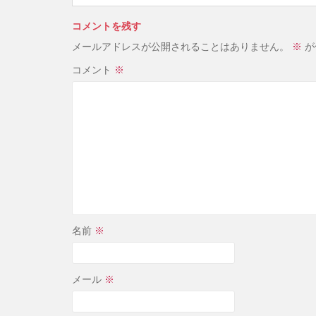
コメントを残す
メールアドレスが公開されることはありません。
※
が
コメント
※
名前
※
メール
※