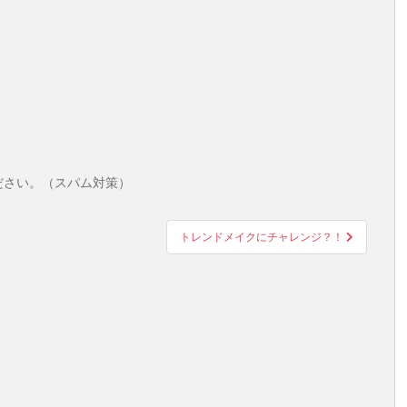
ださい。（スパム対策）
トレンドメイクにチャレンジ？！