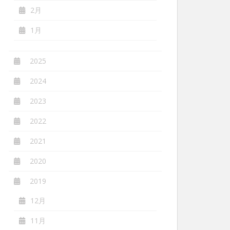
2月
1月
2025
2024
2023
2022
2021
2020
2019
12月
11月