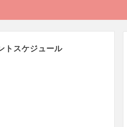
レントスケジュール