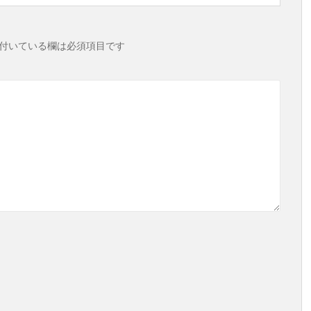
付いている欄は必須項目です