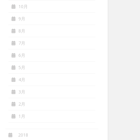
10月
9月
8月
7月
6月
5月
4月
3月
2月
1月
2018