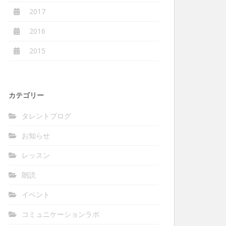
2017
2016
2015
カテゴリー
タレントブログ
お知らせ
レッスン
朗読
イベント
コミュニケーションラボ