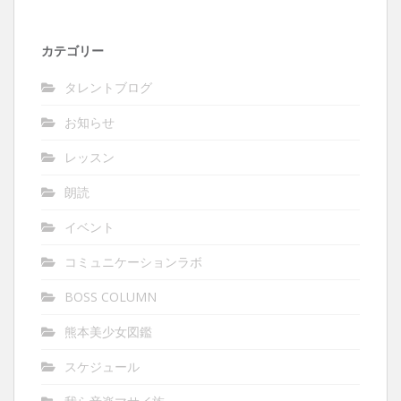
カテゴリー
タレントブログ
お知らせ
レッスン
朗読
イベント
コミュニケーションラボ
BOSS COLUMN
熊本美少女図鑑
スケジュール