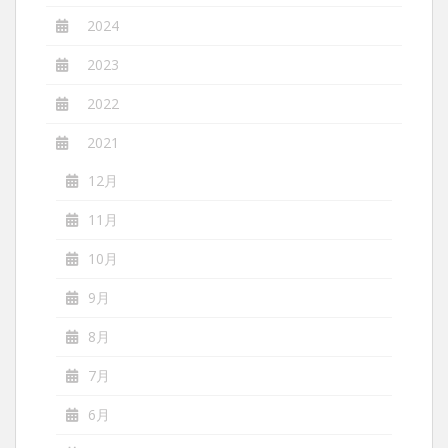
2024
2023
2022
2021
12月
11月
10月
9月
8月
7月
6月