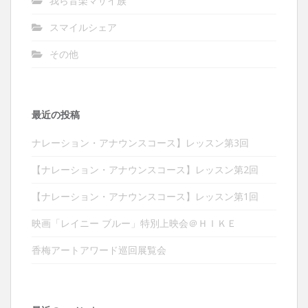
我ら音楽マサイ族
スマイルシェア
その他
最近の投稿
ナレーション・アナウンスコース】レッスン第3回
【ナレーション・アナウンスコース】レッスン第2回
【ナレーション・アナウンスコース】レッスン第1回
映画「レイニー ブルー」特別上映会＠ＨＩＫＥ
香梅アートアワード巡回展覧会