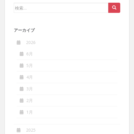
ー
検
シ
索:
ョ
ン
アーカイブ
2026
6月
5月
4月
3月
2月
1月
2025