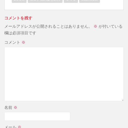
コメントを残す
メールアドレスが公開されることはありません。
※
が付いている
欄は必須項目です
コメント
※
名前
※
メール
※