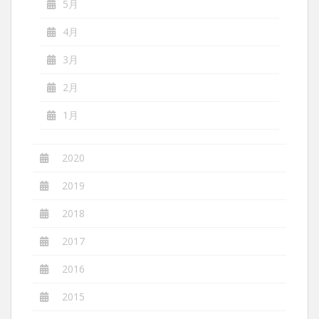
5月
4月
3月
2月
1月
2020
2019
2018
2017
2016
2015