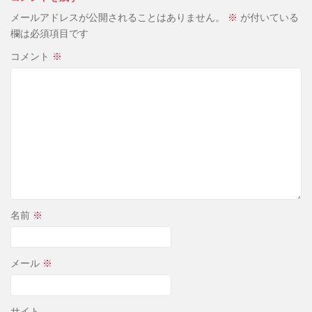
メールアドレスが公開されることはありません。
※
が付いている
欄は必須項目です
コメント
※
名前
※
メール
※
サイト