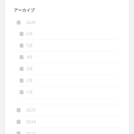
ン
アーカイブ
2026
6月
5月
4月
3月
2月
1月
2025
2024
2023