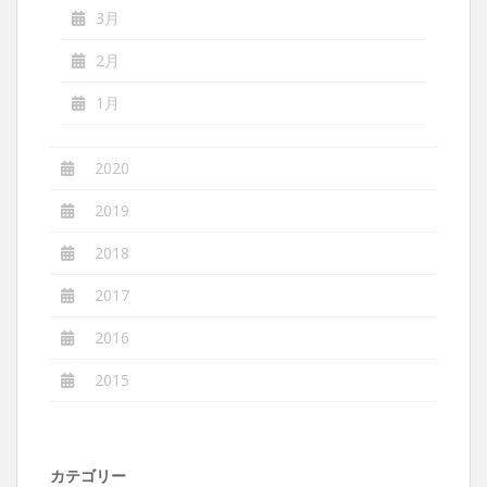
3月
2月
1月
2020
2019
2018
2017
2016
2015
カテゴリー