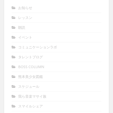
お知らせ
レッスン
朗読
イベント
コミュニケーションラボ
タレントブログ
BOSS COLUMN
熊本美少女図鑑
スケジュール
我ら音楽マサイ族
スマイルシェア