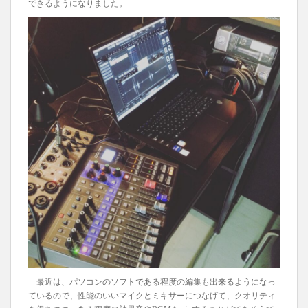
できるようになりました。
最近は、パソコンのソフトである程度の編集も出来るようになっ
ているので、性能のいいマイクとミキサーにつなげて、クオリティ