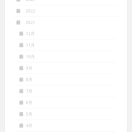
2022
2021
12月
11月
10月
9月
8月
7月
6月
5月
4月