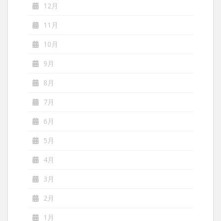
12月
11月
10月
9月
8月
7月
6月
5月
4月
3月
2月
1月