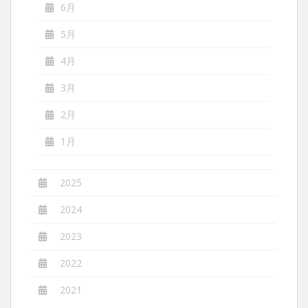
6月
5月
4月
3月
2月
1月
2025
2024
2023
2022
2021