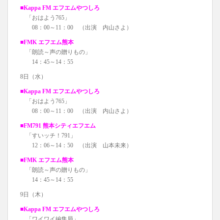
■Kappa FM エフエムやつしろ
「おはよう765」
08：00～11：00 （出演 内山さよ）
■FMK エフエム熊本
「朗読～声の贈りもの」
14：45～14：55
8日（水）
■Kappa FM エフエムやつしろ
「おはよう765」
08：00～11：00 （出演 内山さよ）
■FM791 熊本シティエフエム
「すいッチ！791」
12：06～14：50 （出演 山本未来）
■FMK エフエム熊本
「朗読～声の贈りもの」
14：45～14：55
9日（木）
■Kappa FM エフエムやつしろ
「ワイワイ編集局」