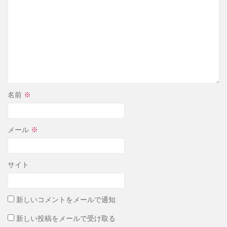
名前
※
メール
※
サイト
新しいコメントをメールで通知
新しい投稿をメールで受け取る