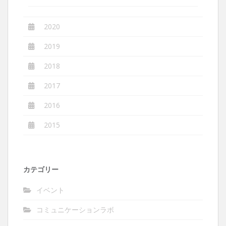
2020
2019
2018
2017
2016
2015
カテゴリー
イベント
コミュニケーションラボ