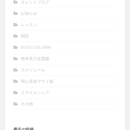
タレントブログ
お知らせ
レッスン
朗読
BOSS COLUMN
熊本美少女図鑑
スケジュール
我ら音楽マサイ族
スマイルシェア
その他
最近の投稿