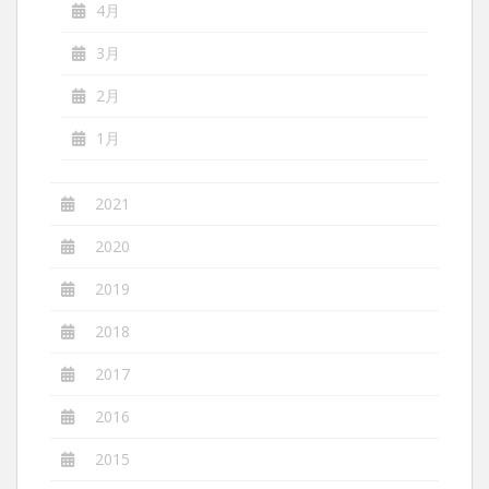
4月
3月
2月
1月
2021
2020
2019
2018
2017
2016
2015