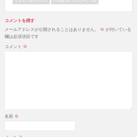
くまモンポート八代
Instagramフォローしてね
コメントを残す
メールアドレスが公開されることはありません。
※
が付いている
欄は必須項目です
コメント
※
名前
※