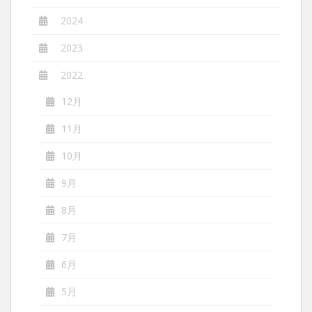
2024
2023
2022
12月
11月
10月
9月
8月
7月
6月
5月