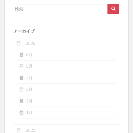
ー
検
シ
索:
ョ
ン
アーカイブ
2026
6月
5月
4月
3月
2月
1月
2025