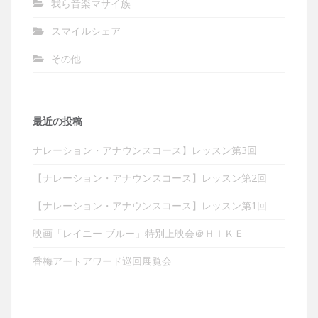
我ら音楽マサイ族
スマイルシェア
その他
最近の投稿
ナレーション・アナウンスコース】レッスン第3回
【ナレーション・アナウンスコース】レッスン第2回
【ナレーション・アナウンスコース】レッスン第1回
映画「レイニー ブルー」特別上映会＠ＨＩＫＥ
香梅アートアワード巡回展覧会