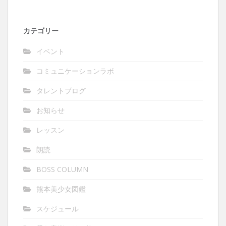
カテゴリー
イベント
コミュニケーションラボ
タレントブログ
お知らせ
レッスン
朗読
BOSS COLUMN
熊本美少女図鑑
スケジュール