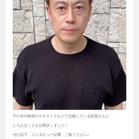
TVCMや映画のエキストラなどで活躍している田原さんに
いろんなことをお聞きしました！
ぜひ以下、インタビュー記事、ご覧ください♪