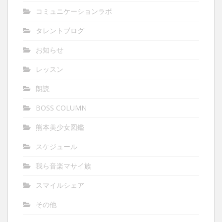
コミュニケーションラボ
タレントブログ
お知らせ
レッスン
朗読
BOSS COLUMN
熊本美少女図鑑
スケジュール
我ら音楽マサイ族
スマイルシェア
その他