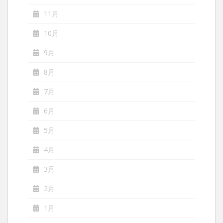
11月
10月
9月
8月
7月
6月
5月
4月
3月
2月
1月