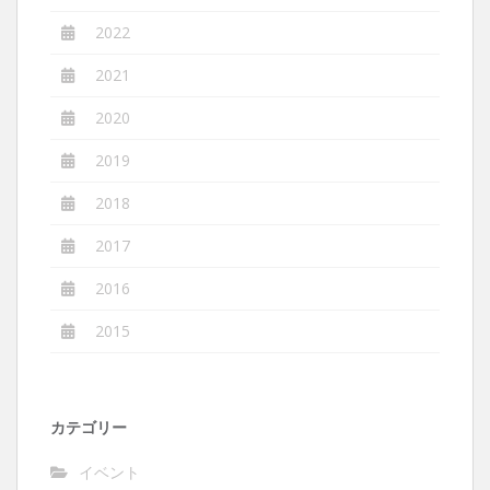
2022
2021
2020
2019
2018
2017
2016
2015
カテゴリー
イベント