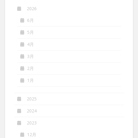
2026
6月
5月
4月
3月
2月
1月
2025
2024
2023
12月