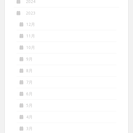
2024
2023
12月
11月
10月
9月
8月
7月
6月
5月
4月
3月