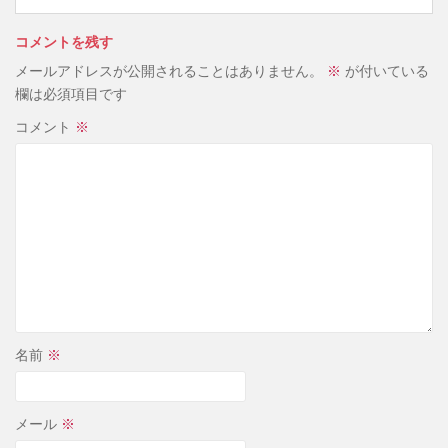
コメントを残す
メールアドレスが公開されることはありません。
※
が付いている
欄は必須項目です
コメント
※
名前
※
メール
※