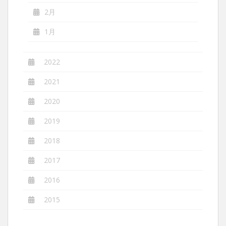
2月
1月
2022
2021
2020
2019
2018
2017
2016
2015