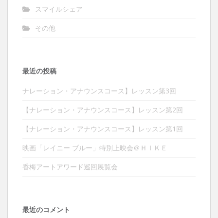
スマイルシェア
その他
最近の投稿
ナレーション・アナウンスコース】レッスン第3回
【ナレーション・アナウンスコース】レッスン第2回
【ナレーション・アナウンスコース】レッスン第1回
映画「レイニー ブルー」特別上映会＠ＨＩＫＥ
香梅アートアワード巡回展覧会
最近のコメント