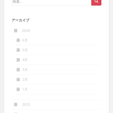
シ
索:
ョ
ン
アーカイブ
2026
6月
5月
4月
3月
2月
1月
2025