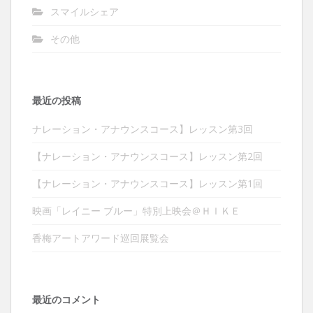
スマイルシェア
その他
最近の投稿
ナレーション・アナウンスコース】レッスン第3回
【ナレーション・アナウンスコース】レッスン第2回
【ナレーション・アナウンスコース】レッスン第1回
映画「レイニー ブルー」特別上映会＠ＨＩＫＥ
香梅アートアワード巡回展覧会
最近のコメント