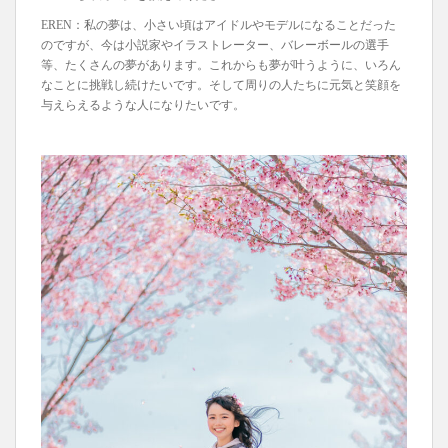
EREN：私の夢は、小さい頃はアイドルやモデルになることだった
のですが、今は小説家やイラストレーター、バレーボールの選手
等、たくさんの夢があります。これからも夢が叶うように、いろん
なことに挑戦し続けたいです。そして周りの人たちに元気と笑顔を
与えらえるような人になりたいです。