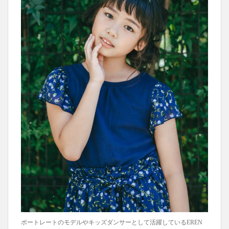
ポートレートのモデルやキッズダンサーとして活躍しているEREN