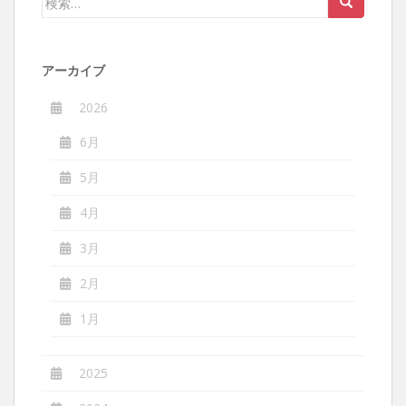
シ
索:
ョ
ン
アーカイブ
2026
6月
5月
4月
3月
2月
1月
2025