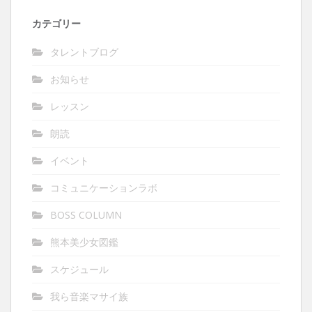
カテゴリー
タレントブログ
お知らせ
レッスン
朗読
イベント
コミュニケーションラボ
BOSS COLUMN
熊本美少女図鑑
スケジュール
我ら音楽マサイ族