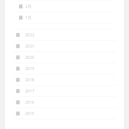
2月
1月
2022
2021
2020
2019
2018
2017
2016
2015