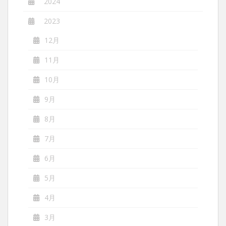
2024
2023
12月
11月
10月
9月
8月
7月
6月
5月
4月
3月