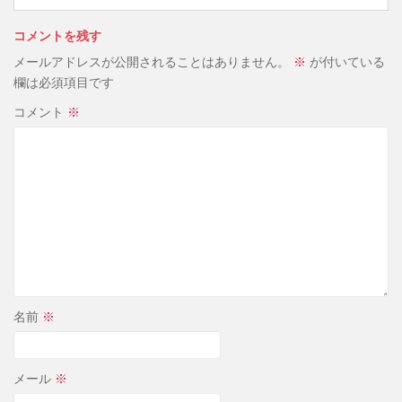
コメントを残す
メールアドレスが公開されることはありません。
※
が付いている
欄は必須項目です
コメント
※
名前
※
メール
※