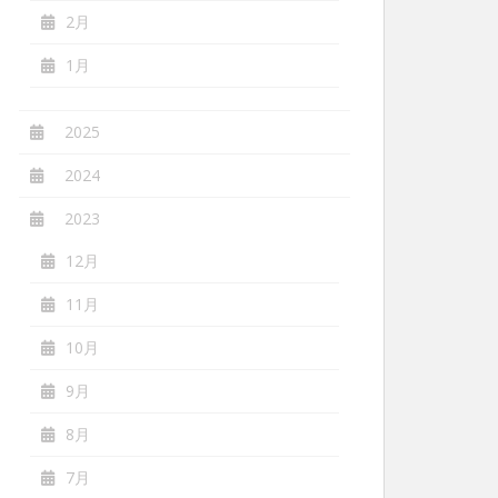
2月
1月
2025
2024
2023
12月
11月
10月
9月
8月
7月