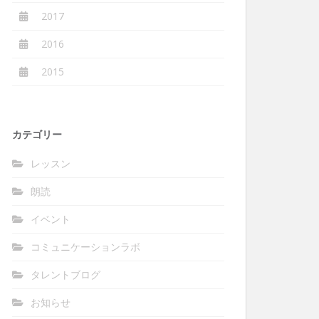
2017
2016
2015
カテゴリー
レッスン
朗読
イベント
コミュニケーションラボ
タレントブログ
お知らせ