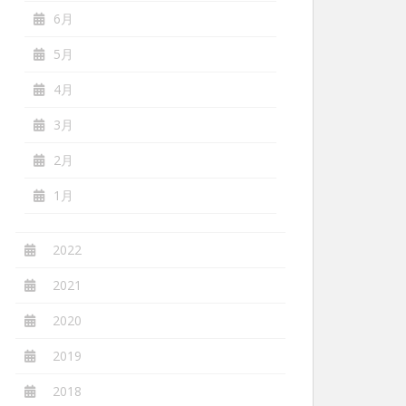
6月
5月
4月
3月
2月
1月
2022
2021
2020
2019
2018