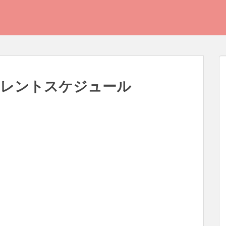
のタレントスケジュール