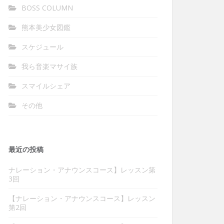
BOSS COLUMN
熊本美少女図鑑
スケジュール
我ら音楽マサイ族
スマイルシェア
その他
最近の投稿
ナレーション・アナウンスコース】レッスン第
3回
【ナレーション・アナウンスコース】レッスン
第2回