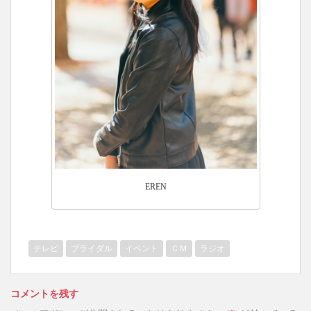
EREN
テレビ
ブライダル
イベント
ＣＭ
ラジオ
コメントを残す