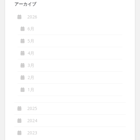
アーカイブ
2026
6月
5月
4月
3月
2月
1月
2025
2024
2023