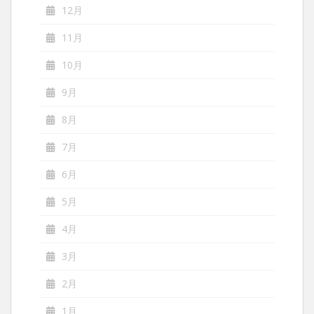
12月
11月
10月
9月
8月
7月
6月
5月
4月
3月
2月
1月