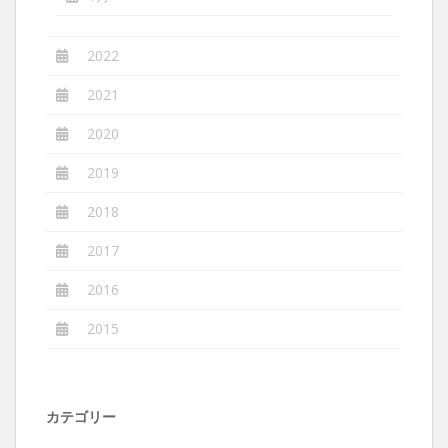
2022
2021
2020
2019
2018
2017
2016
2015
カテゴリー