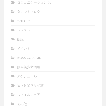
コミュニケーションラボ
タレントブログ
お知らせ
レッスン
朗読
イベント
BOSS COLUMN
熊本美少女図鑑
スケジュール
我ら音楽マサイ族
スマイルシェア
その他