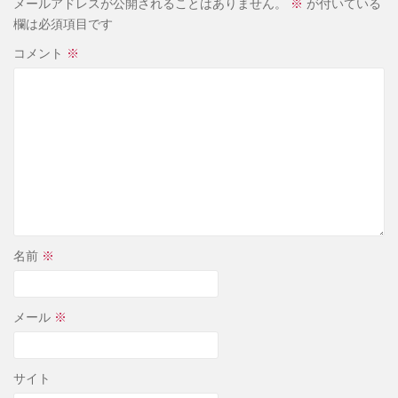
メールアドレスが公開されることはありません。
※
が付いている
欄は必須項目です
コメント
※
名前
※
メール
※
サイト