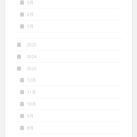
3月
2月
1月
2025
2024
2023
12月
11月
10月
9月
8月