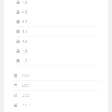
7月
6月
5月
4月
3月
2月
1月
2022
2021
2020
2019