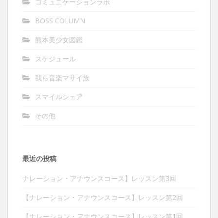
コミュニケーションラボ
BOSS COLUMN
熊本美少女図鑑
スケジュール
我ら音楽マサイ族
スマイルシェア
その他
最近の投稿
ナレーション・アナウンスコース】レッスン第3回
【ナレーション・アナウンスコース】レッスン第2回
【ナレーション・アナウンスコース】レッスン第1回