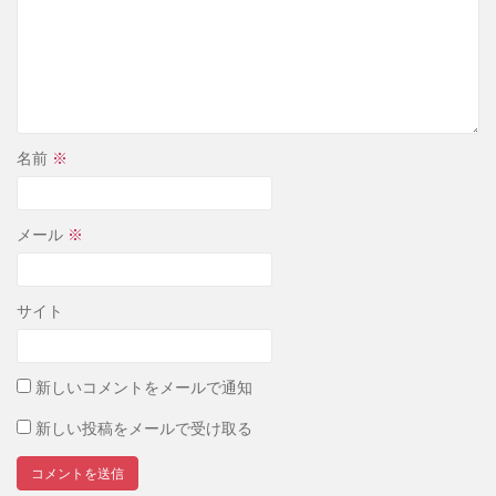
名前
※
メール
※
サイト
新しいコメントをメールで通知
新しい投稿をメールで受け取る