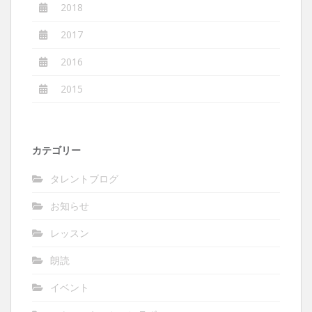
2018
2017
2016
2015
カテゴリー
タレントブログ
お知らせ
レッスン
朗読
イベント