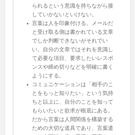
られるという意識を持ちながら接
していかないといけない。
言葉は人を印象付ける。メールだ
と受け取る側は書かれている文章
でしか判断できないがそれでい
い。自分の文章ではそれを意識し
て必要な項目、要求したいレスポ
ンスや締め切りなどを明確に書く
ようにする。
コミュニケーションは「相手のこ
とをもっと知りたい」という気持
ちと以上に、自分のことを知って
もらいたいと欲求が根底にある。
だから言葉は人間関係を構築する
ための大切な道具であり、言葉遣