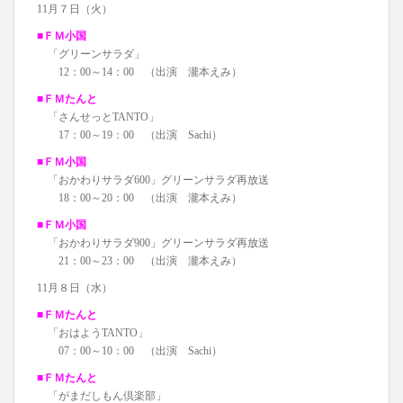
11月７日（火）
■ＦＭ小国
「グリーンサラダ」
12：00～14：00 （出演 瀧本えみ）
■ＦＭたんと
「さんせっとTANTO」
17：00～19：00 （出演 Sachi）
■ＦＭ小国
「おかわりサラダ600」グリーンサラダ再放送
18：00～20：00 （出演 瀧本えみ）
■ＦＭ小国
「おかわりサラダ900」グリーンサラダ再放送
21：00～23：00 （出演 瀧本えみ）
11月８日（水）
■ＦＭたんと
「おはようTANTO」
07：00～10：00 （出演 Sachi）
■ＦＭたんと
「がまだしもん倶楽部」