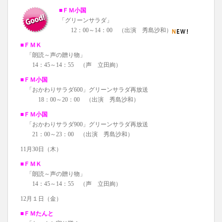
■ＦＭ小国
「グリーンサラダ」
12：00～14：00 （出演 秀島沙和）
■ＦＭＫ
「朗読～声の贈り物」
14：45～14：55 （声 立田絢）
■ＦＭ小国
「おかわりサラダ600」グリーンサラダ再放送
18：00～20：00 （出演 秀島沙和）
■ＦＭ小国
「おかわりサラダ900」グリーンサラダ再放送
21：00～23：00 （出演 秀島沙和）
11月30日（木）
■ＦＭＫ
「朗読～声の贈り物」
14：45～14：55 （声 立田絢）
12月１日（金）
■ＦＭたんと