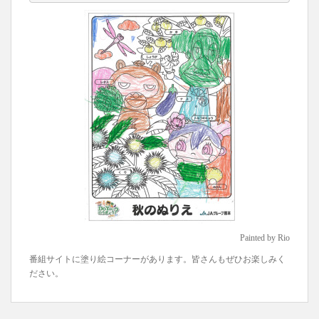
Painted by Rio
番組サイトに塗り絵コーナーがあります。皆さんもぜひお楽しみく
ださい。