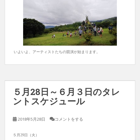
いよいよ、アーティストたちの競演が始まります。
５月28日～６月３日のタレ
ントスケジュール
2018年5月28日
コメントをする
５月29日（火）