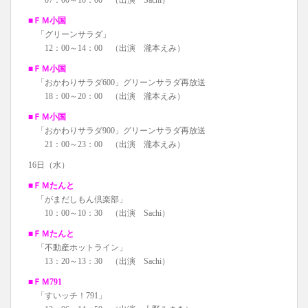
07：00～10：00 （出演 Sachi）
■ＦＭ小国
「グリーンサラダ」
12：00～14：00 （出演 瀧本えみ）
■ＦＭ小国
「おかわりサラダ600」グリーンサラダ再放送
18：00～20：00 （出演 瀧本えみ）
■ＦＭ小国
「おかわりサラダ900」グリーンサラダ再放送
21：00～23：00 （出演 瀧本えみ）
16日（水）
■ＦＭたんと
「がまだしもん倶楽部」
10：00～10：30 （出演 Sachi）
■ＦＭたんと
「不動産ホットライン」
13：20～13：30 （出演 Sachi）
■ＦＭ791
「すいッチ！791」