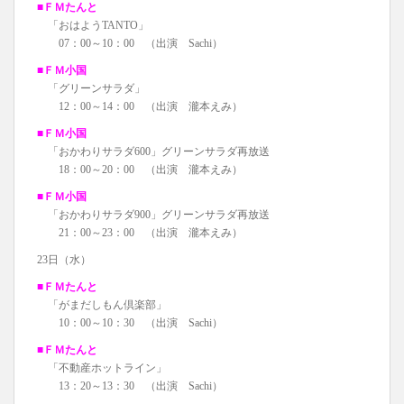
■ＦＭたんと
「おはようTANTO」
07：00～10：00 （出演 Sachi）
■ＦＭ小国
「グリーンサラダ」
12：00～14：00 （出演 瀧本えみ）
■ＦＭ小国
「おかわりサラダ600」グリーンサラダ再放送
18：00～20：00 （出演 瀧本えみ）
■ＦＭ小国
「おかわりサラダ900」グリーンサラダ再放送
21：00～23：00 （出演 瀧本えみ）
23日（水）
■ＦＭたんと
「がまだしもん倶楽部」
10：00～10：30 （出演 Sachi）
■ＦＭたんと
「不動産ホットライン」
13：20～13：30 （出演 Sachi）