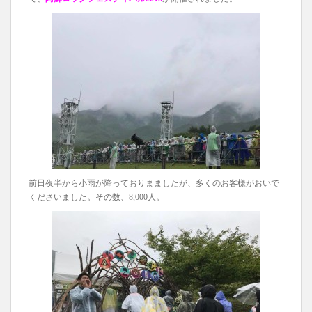
前日夜半から小雨が降っておりまましたが、多くのお客様がおいで
くださいました。その数、8,000人。