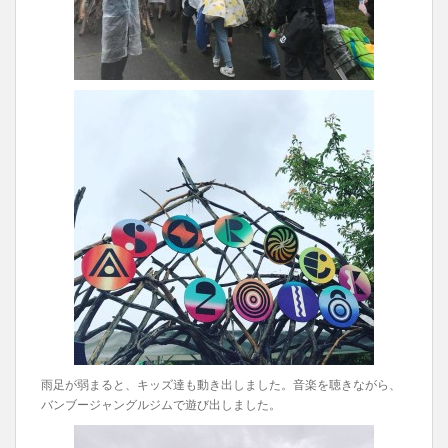
雨足が弱まると、キッズ達も動き出しました。音楽を聴き
ながら、
バンブージャングルジムで遊び出しました。