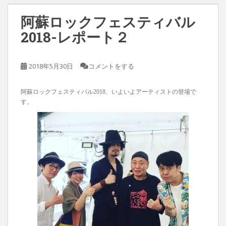
阿蘇ロックフェスティバル
2018-レポート２
2018年5月30日
コメントをする
阿蘇ロックフェスティバル2018、いよいよアーティストの登場で
す。