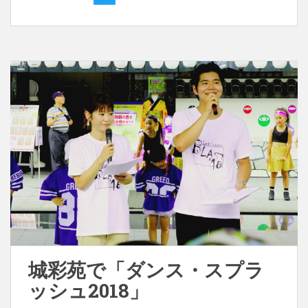
城彩苑で「ダンス・スプラ
ッシュ2018」