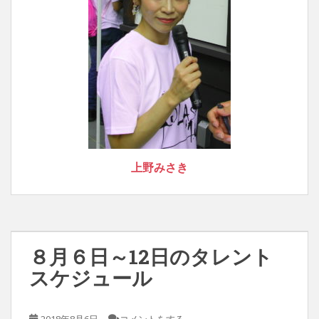
上野みさき
８月６日～12日のタレント
スケジュール
2018年8月6日
コメントをする