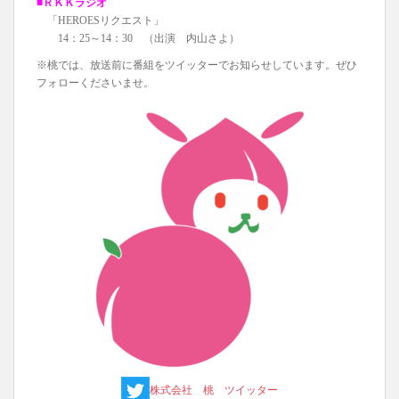
■ＲＫＫラジオ
「HEROESリクエスト」
14：25～14：30 （出演 内山さよ）
※桃では、放送前に番組をツイッターでお知らせしています。ぜひ
フォローくださいませ。
株式会社 桃 ツイッター