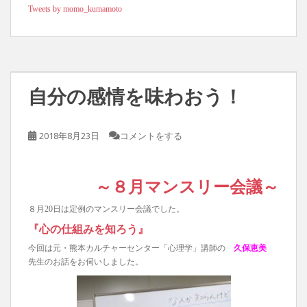
Tweets by momo_kumamoto
自分の感情を味わおう！
2018年8月23日
コメントをする
～８月マンスリー会議～
８月20日は定例のマンスリー会議でした。
『心の仕組みを知ろう』
今回は元・熊本カルチャーセンター「心理学」講師の
久保恵美
先生のお話をお伺いしました。