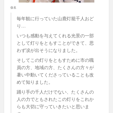
仮名
毎年観に行っていた山鹿灯籠千人おど
り…
いつも感動を与えてくれる光景の一部
として灯りをともすことができて、思
わず涙が出そうになりました。
そしてこの灯りをともすために市の職
員の方、地域の方、たくさんの方々が
暑い中動いてくださっていることも改
めて知りました。
踊り手の千人だけでない、たくさんの
人の力でともされたこの灯りをこれか
らも大切に守っていきたいと思いま