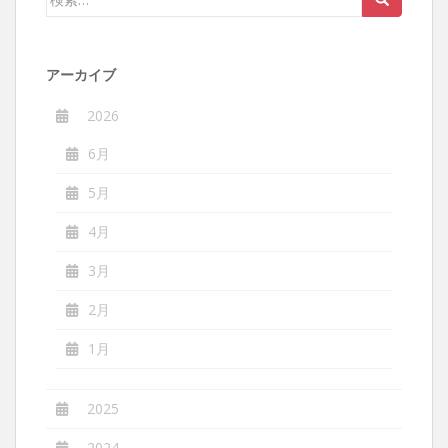
索:
アーカイブ
2026
6月
5月
4月
3月
2月
1月
2025
2024