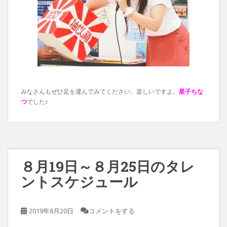
みなさんもぜひ足を運んでみてください、楽しいですよ。
星子ちな
つ
でした♪
８月19日～８月25日のタレ
ントスケジュール
2019年8月20日
コメントをする