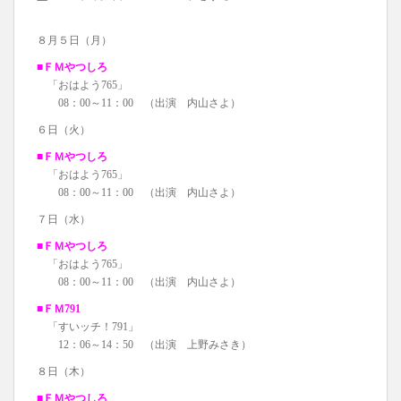
８月５日（月）
■ＦＭやつしろ
「おはよう765」
08：00～11：00 （出演 内山さよ）
６日（火）
■ＦＭやつしろ
「おはよう765」
08：00～11：00 （出演 内山さよ）
７日（水）
■ＦＭやつしろ
「おはよう765」
08：00～11：00 （出演 内山さよ）
■ＦＭ791
「すいッチ！791」
12：06～14：50 （出演 上野みさき）
８日（木）
■ＦＭやつしろ