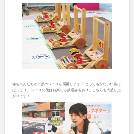
赤ちゃんたちが白熱のレースを展開します！ とってもかわいい姿に
ほっこり。 レースの後はお楽しみ抽選会もあり、こちらも大盛り上
がりです！