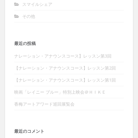
スマイルシェア
その他
最近の投稿
ナレーション・アナウンスコース】レッスン第3回
【ナレーション・アナウンスコース】レッスン第2回
【ナレーション・アナウンスコース】レッスン第1回
映画「レイニー ブルー」特別上映会＠ＨＩＫＥ
香梅アートアワード巡回展覧会
最近のコメント