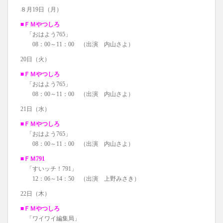
８月19日（月）
■ＦＭやつしろ
「おはよう765」
08：00～11：00 （出演 内山さよ）
20日（火）
■ＦＭやつしろ
「おはよう765」
08：00～11：00 （出演 内山さよ）
21日（水）
■ＦＭやつしろ
「おはよう765」
08：00～11：00 （出演 内山さよ）
■ＦＭ791
「すいッチ！791」
12：06～14：50 （出演 上野みさき）
22日（木）
■ＦＭやつしろ
「ワイワイ編集局」