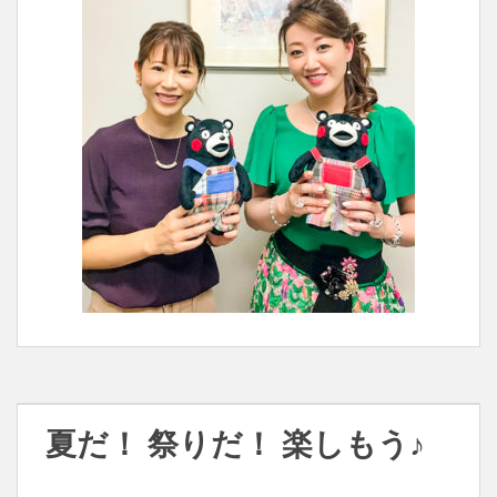
夏だ！ 祭りだ！ 楽しもう♪