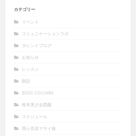
カテゴリー
イベント
コミュニケーションラボ
タレントブログ
お知らせ
レッスン
朗読
BOSS COLUMN
熊本美少女図鑑
スケジュール
我ら音楽マサイ族