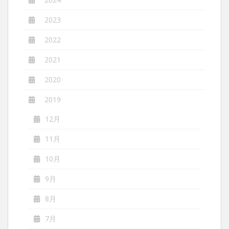
2023
2022
2021
2020
2019
12月
11月
10月
9月
8月
7月