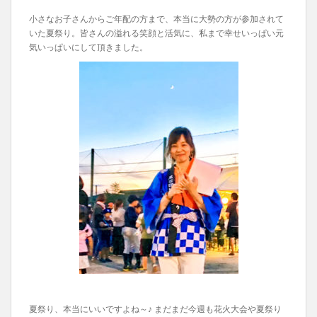
小さなお子さんからご年配の方まで、本当に大勢の方が参加されて
いた夏祭り。皆さんの溢れる笑顔と活気に、私まで幸せいっぱい元
気いっぱいにして頂きました。
夏祭り、本当にいいですよね～♪ まだまだ今週も花火大会や夏祭り