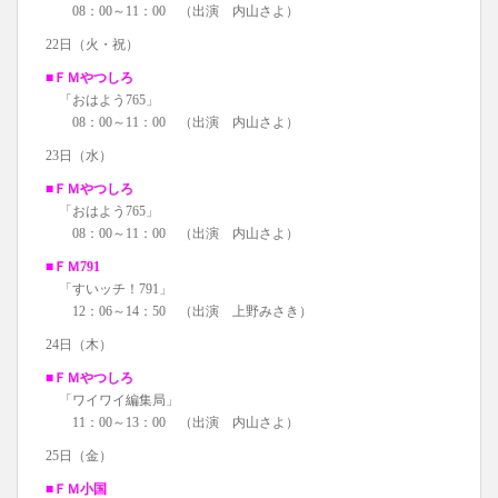
08：00～11：00 （出演 内山さよ）
22日（火・祝）
■ＦＭやつしろ
「おはよう765」
08：00～11：00 （出演 内山さよ）
23日（水）
■ＦＭやつしろ
「おはよう765」
08：00～11：00 （出演 内山さよ）
■ＦＭ791
「すいッチ！791」
12：06～14：50 （出演 上野みさき）
24日（木）
■ＦＭやつしろ
「ワイワイ編集局」
11：00～13：00 （出演 内山さよ）
25日（金）
■ＦＭ小国