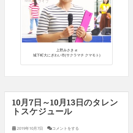
上野みさき at
城下町大にぎわい市(サクラマチ クマモト)
10月7日～10月13日のタレン
トスケジュール
2019年10月7日
コメントをする