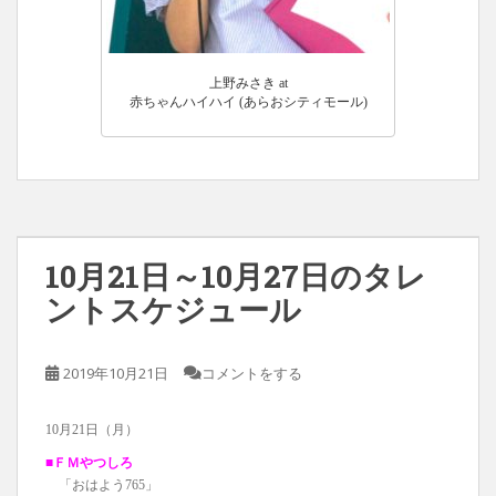
上野みさき at
赤ちゃんハイハイ (あらおシティモール)
10月21日～10月27日のタレ
ントスケジュール
2019年10月21日
コメントをする
10月21日（月）
■ＦＭやつしろ
「おはよう765」