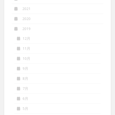
2021
2020
2019
12月
11月
10月
9月
8月
7月
6月
5月