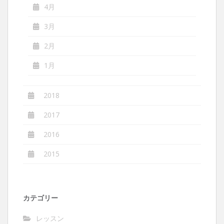
4月
3月
2月
1月
2018
2017
2016
2015
カテゴリー
レッスン