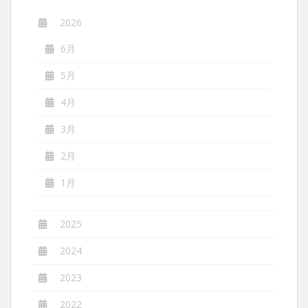
2026
6月
5月
4月
3月
2月
1月
2025
2024
2023
2022