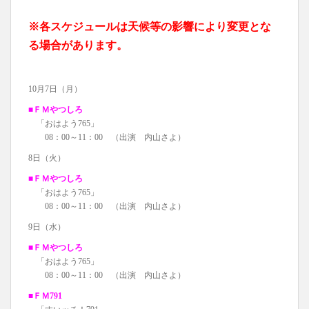
※各スケジュールは天候等の影響により変更とな
る場合があります。
10月7日（月）
■ＦＭやつしろ
「おはよう765」
08：00～11：00 （出演 内山さよ）
8日（火）
■ＦＭやつしろ
「おはよう765」
08：00～11：00 （出演 内山さよ）
9日（水）
■ＦＭやつしろ
「おはよう765」
08：00～11：00 （出演 内山さよ）
■ＦＭ791