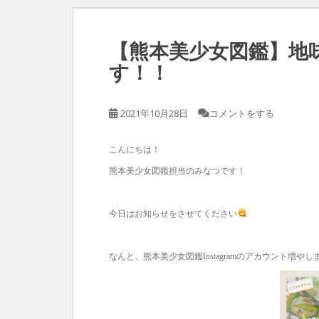
【熊本美少女図鑑】地味に
す！！
2021年10月28日
コメントをする
こんにちは！
熊本美少女図鑑担当のみなつです！
今日はお知らせをさせてください
なんと、熊本美少女図鑑Instagramのアカウント増や