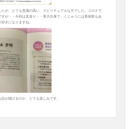
たが、とても意識の高い、スピリチュアルな方でした。コロナで
ですが・・今回は見送り・・美大出身で、くじゅうには美術館もあ
り好きになりますね。
お話が聴けるのか、とても楽しみです。