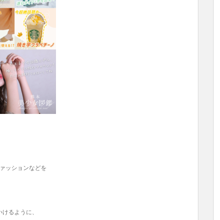
ファッションなどを
いけるように、