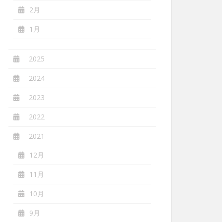
2月
1月
2025
2024
2023
2022
2021
12月
11月
10月
9月