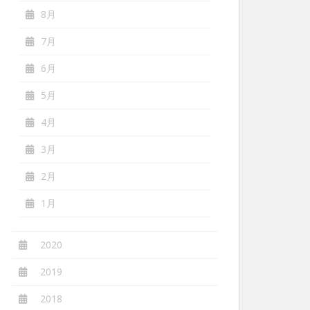
8月
7月
6月
5月
4月
3月
2月
1月
2020
2019
2018