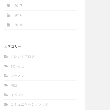
2017
2016
2015
カテゴリー
タレントブログ
お知らせ
レッスン
朗読
イベント
コミュニケーションラボ