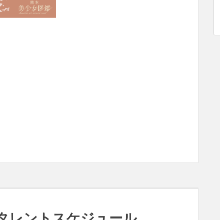
日のタレントスケジュール