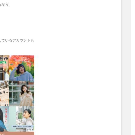
らから
しているアカウントも