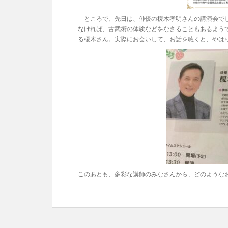
ところで、先日は、俳優の榎木孝明さんの講演会でし
なければ、古武術の体験などをなさることもあるよう
る榎木さん。実際にお会いして、お話を聴くと、やは
このあとも、多彩な講師のみなさんから、どのような