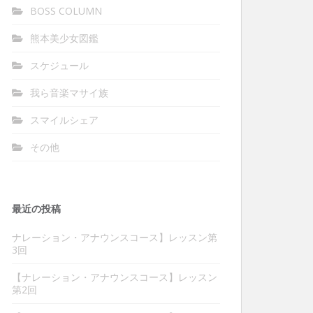
BOSS COLUMN
熊本美少女図鑑
スケジュール
我ら音楽マサイ族
スマイルシェア
その他
最近の投稿
ナレーション・アナウンスコース】レッスン第
3回
【ナレーション・アナウンスコース】レッスン
第2回