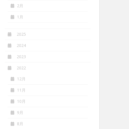
2月
1月
2025
2024
2023
2022
12月
11月
10月
9月
8月