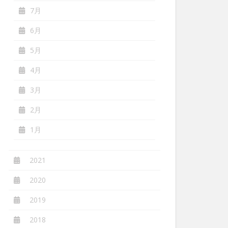
7月
6月
5月
4月
3月
2月
1月
2021
2020
2019
2018