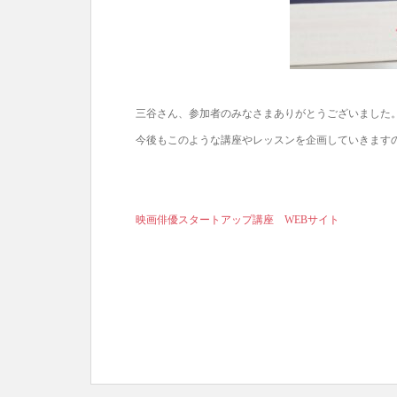
三谷さん、参加者のみなさまありがとうございました
今後もこのような講座やレッスンを企画していきます
映画俳優スタートアップ講座 WEBサイト