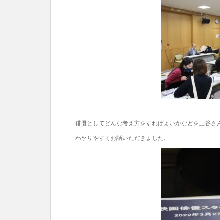
俳優としてどんな考え方をすればよいかなどを三谷さ
わかりやすくお話いただきました。