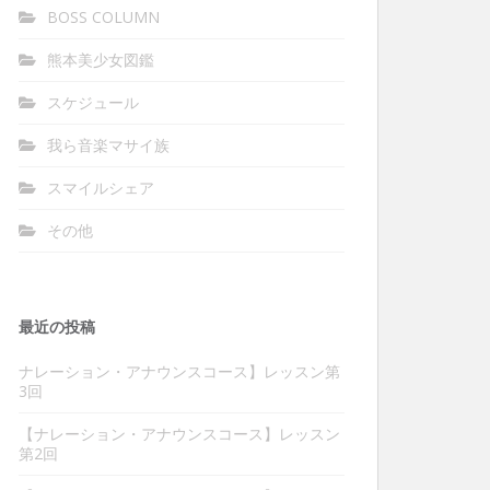
BOSS COLUMN
熊本美少女図鑑
スケジュール
我ら音楽マサイ族
スマイルシェア
その他
最近の投稿
ナレーション・アナウンスコース】レッスン第
3回
【ナレーション・アナウンスコース】レッスン
第2回