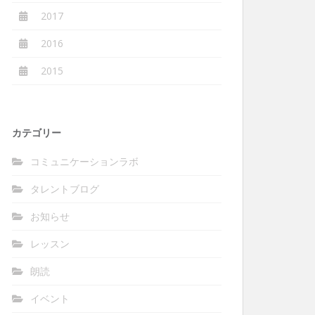
2017
2016
2015
カテゴリー
コミュニケーションラボ
タレントブログ
お知らせ
レッスン
朗読
イベント