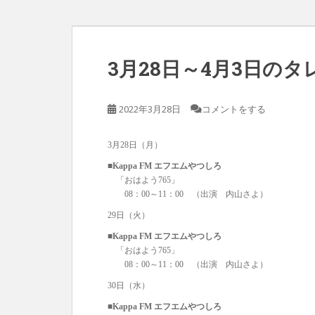
3月28日～4月3日の
2022年3月28日
コメントをする
3月28日（月）
■Kappa FM エフエムやつしろ
「おはよう765」
08：00～11：00 （出演 内山さよ）
29日（火）
■Kappa FM エフエムやつしろ
「おはよう765」
08：00～11：00 （出演 内山さよ）
30日（水）
■Kappa FM エフエムやつしろ