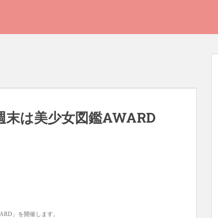
週末は美少女図鑑AWARD
ARD」を開催します。