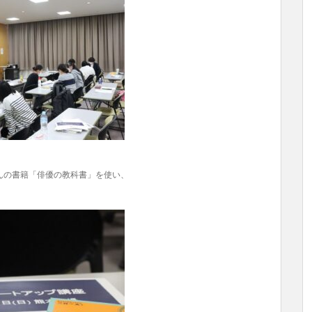
んの書籍「俳優の教科書」を使い、