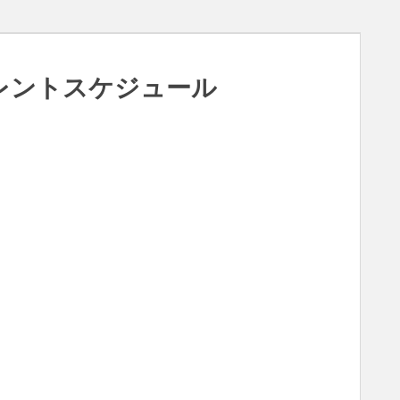
タレントスケジュール