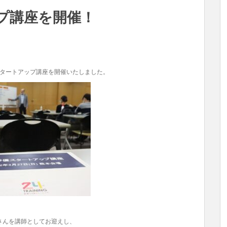
プ講座を開催！
スタートアップ講座を開催いたしました。
さんを講師としてお迎えし、