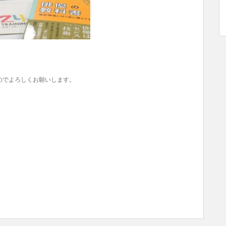
。
のでよろしくお願いします。