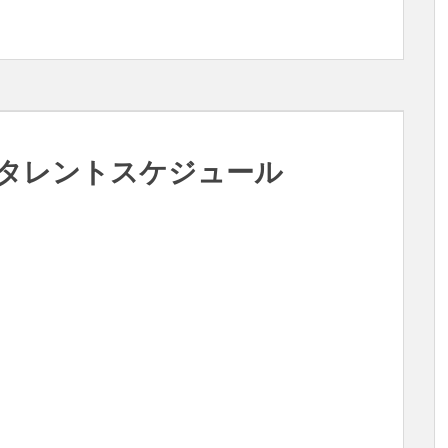
日のタレントスケジュール