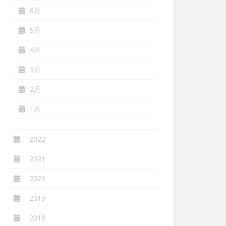
6月
5月
4月
3月
2月
1月
2022
2021
2020
2019
2018