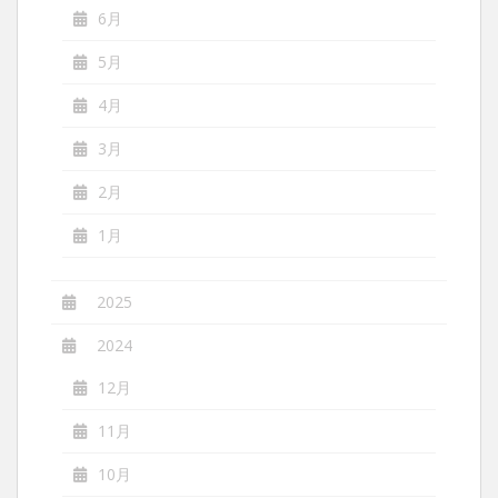
6月
5月
4月
3月
2月
1月
2025
2024
12月
11月
10月