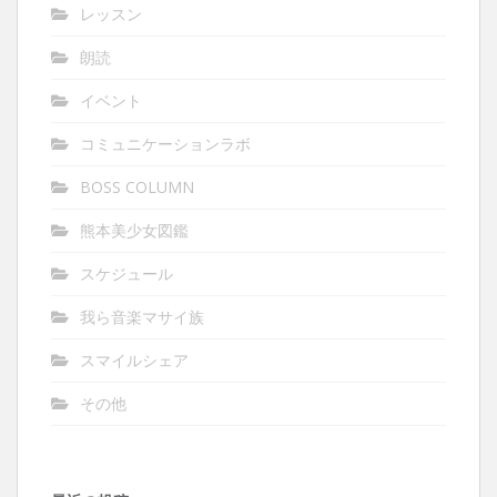
レッスン
朗読
イベント
コミュニケーションラボ
BOSS COLUMN
熊本美少女図鑑
スケジュール
我ら音楽マサイ族
スマイルシェア
その他