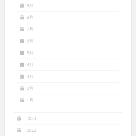
9月
8月
7月
6月
5月
4月
3月
2月
1月
2023
2022