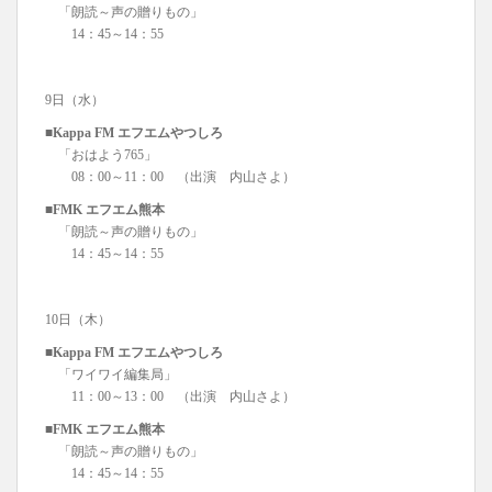
「朗読～声の贈りもの」
14：45～14：55
9日（水）
■Kappa FM エフエムやつしろ
「おはよう765」
08：00～11：00 （出演 内山さよ）
■FMK エフエム熊本
「朗読～声の贈りもの」
14：45～14：55
10日（木）
■Kappa FM エフエムやつしろ
「ワイワイ編集局」
11：00～13：00 （出演 内山さよ）
■FMK エフエム熊本
「朗読～声の贈りもの」
14：45～14：55