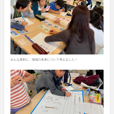
みんな真剣に、地域の未来について考えました！