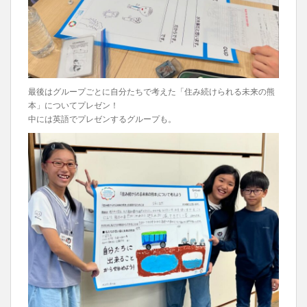
最後はグループごとに自分たちで考えた「住み続けられる未来の熊
本」についてプレゼン！
中には英語でプレゼンするグループも。