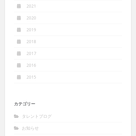
2021
2020
2019
2018
2017
2016
2015
カテゴリー
タレントブログ
お知らせ