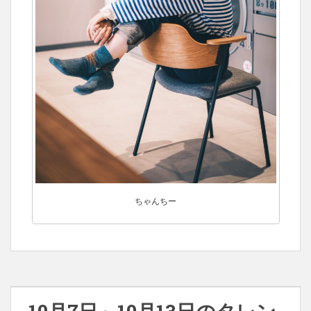
ちゃんちー