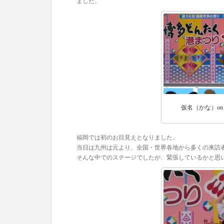
ました。
仮名（かな）o
福岡では初のお目見えとなりました。
当日は九州は元より、全国・世界各地から多くの来訪
そんな中でのステージでしたが、緊張しているかと思