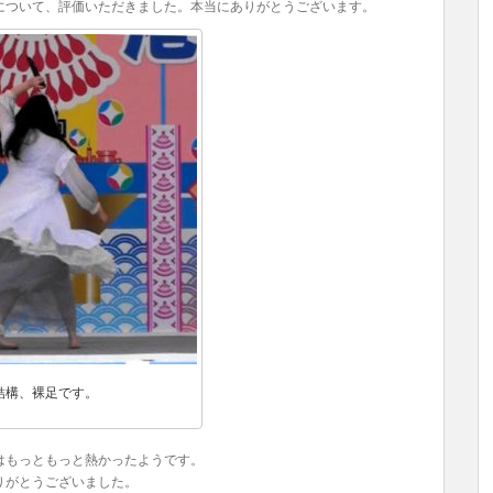
について、評価いただきました。本当にありがとうございます。
結構、裸足です。
はもっともっと熱かったようです。
りがとうございました。