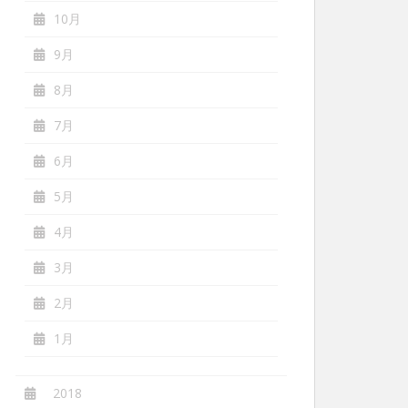
10月
9月
8月
7月
6月
5月
4月
3月
2月
1月
2018