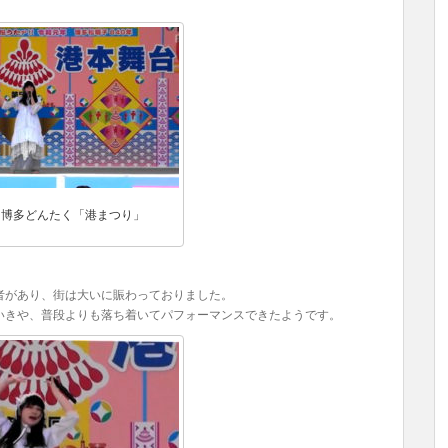
n 博多どんたく「港まつり」
者があり、街は大いに賑わっておりました。
いきや、普段よりも落ち着いてパフォーマンスできたようです。