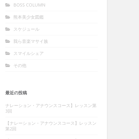
BOSS COLUMN
熊本美少女図鑑
スケジュール
我ら音楽マサイ族
スマイルシェア
その他
最近の投稿
ナレーション・アナウンスコース】レッスン第
3回
【ナレーション・アナウンスコース】レッスン
第2回