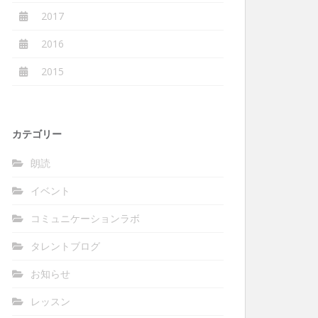
2017
2016
2015
カテゴリー
朗読
イベント
コミュニケーションラボ
タレントブログ
お知らせ
レッスン