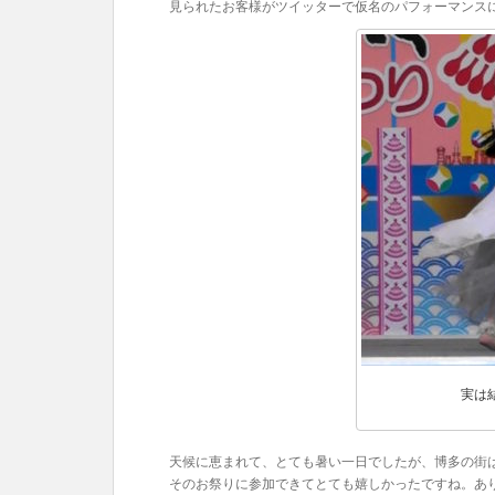
見られたお客様がツイッターで仮名のパフォーマンス
実は
天候に恵まれて、とても暑い一日でしたが、博多の街
そのお祭りに参加できてとても嬉しかったですね。あ