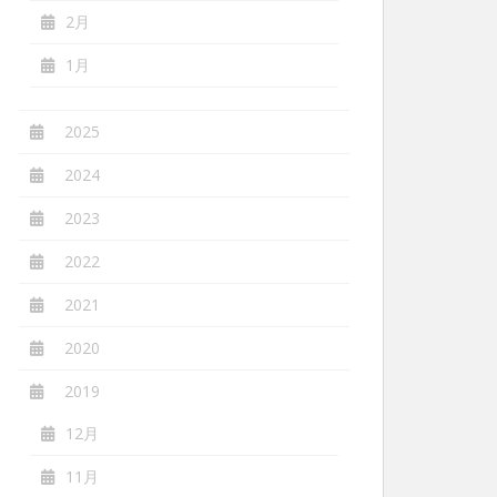
2月
1月
2025
2024
2023
2022
2021
2020
2019
12月
11月