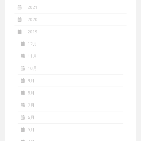
2021
2020
2019
12月
11月
10月
9月
8月
7月
6月
5月