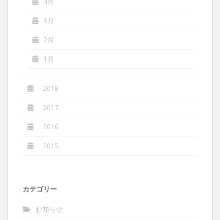
4月
3月
2月
1月
2018
2017
2016
2015
カテゴリー
お知らせ