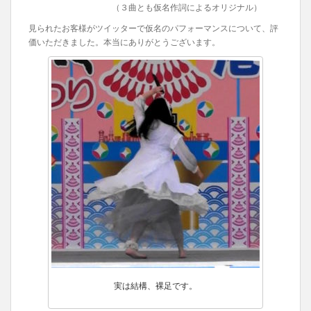
（３曲とも仮名作詞によるオリジナル）
見られたお客様がツイッターで仮名のパフォーマンスについて、評
価いただきました。本当にありがとうございます。
実は結構、裸足です。