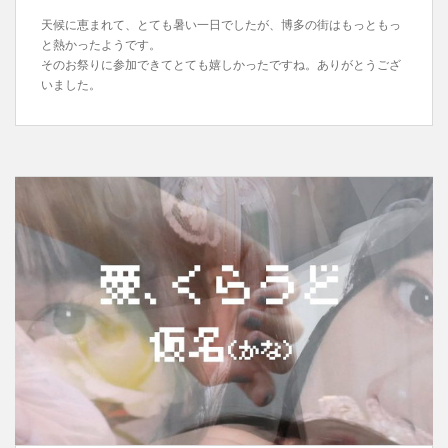
天候に恵まれて、とても暑い一日でしたが、博多の街はもっともっ
と熱かったようです。
そのお祭りに参加できてとても嬉しかったですね。ありがとうござ
いました。