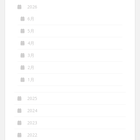
2026
6月
5月
4月
3月
2月
1月
2025
2024
2023
2022