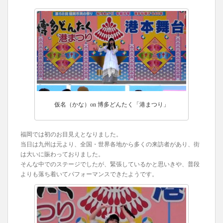
仮名（かな）on 博多どんたく「港まつり」
福岡では初のお目見えとなりました。
当日は九州は元より、全国・世界各地から多くの来訪者があり、街
は大いに賑わっておりました。
そんな中でのステージでしたが、緊張しているかと思いきや、普段
よりも落ち着いてパフォーマンスできたようです。