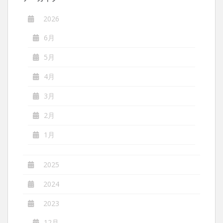
2026
6月
5月
4月
3月
2月
1月
2025
2024
2023
12月