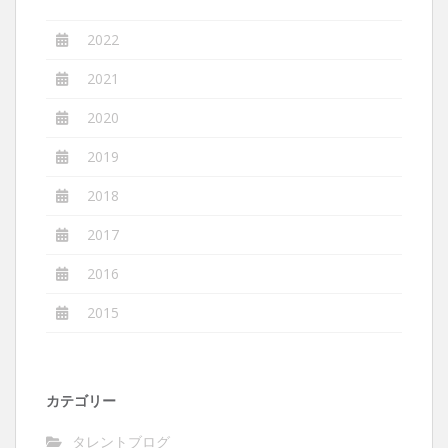
2022
2021
2020
2019
2018
2017
2016
2015
カテゴリー
タレントブログ