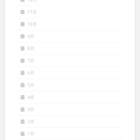
11月
10月
9月
8月
7月
6月
5月
4月
3月
2月
1月