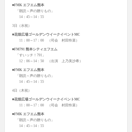
■FMK エフエム熊本
「朗読～声の贈りもの」
14：45～14：55
3日（水祝）
■花畑広場ゴールデンウイークイベントMC
11：00～17：00 （司会 村田怜菜）
■FM791 熊本シティエフエム
「すいッチ！791」
12：06～14：50 （出演 上乃美沙希）
■FMK エフエム熊本
「朗読～声の贈りもの」
14：45～14：55
4日（木祝）
■花畑広場ゴールデンウイークイベントMC
11：00～17：00 （司会 村田怜菜）
■FMK エフエム熊本
「朗読～声の贈りもの」
14：45～14：55