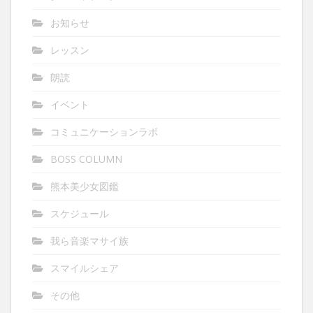
お知らせ
レッスン
朗読
イベント
コミュニケーションラボ
BOSS COLUMN
熊本美少女図鑑
スケジュール
我ら音楽マサイ族
スマイルシェア
その他