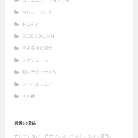
タレントブログ
お知らせ
BOSS COLUMN
熊本美少女図鑑
スケジュール
我ら音楽マサイ族
スマイルシェア
その他
最近の投稿
ナレーション・アナウンスコース】レッスン第3回