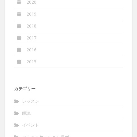
2020
2019
2018
2017
2016
2015
カテゴリー
レッスン
朗読
イベント
コミュニケーションラボ