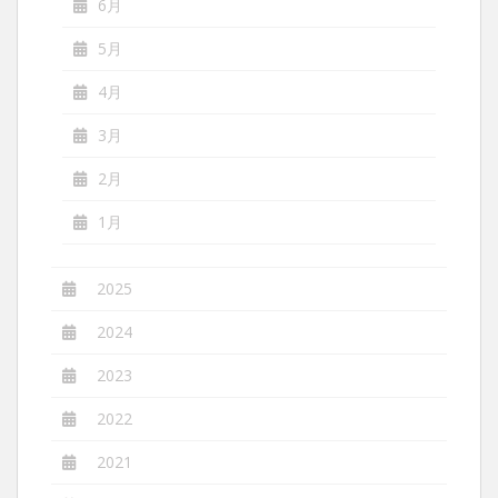
6月
5月
4月
3月
2月
1月
2025
2024
2023
2022
2021