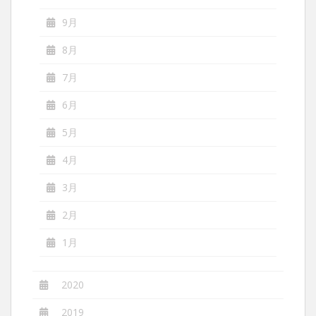
9月
8月
7月
6月
5月
4月
3月
2月
1月
2020
2019