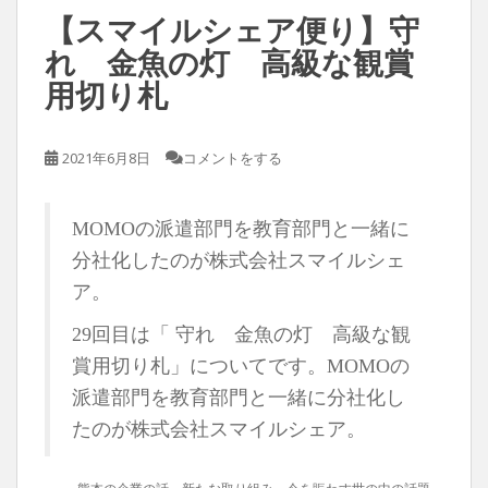
【スマイルシェア便り】守
れ 金魚の灯 高級な観賞
用切り札
2021年6月8日
コメントをする
MOMOの派遣部門を教育部門と一緒に
分社化したのが株式会社スマイルシェ
ア。
29回目は「 守れ 金魚の灯 高級な観
賞用切り札」についてです。MOMOの
派遣部門を教育部門と一緒に分社化し
たのが株式会社スマイルシェア。