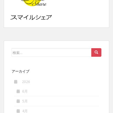
検
索:
アーカイブ
2026
6月
5月
4月