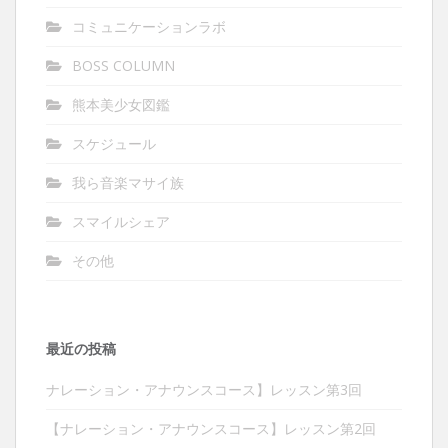
コミュニケーションラボ
BOSS COLUMN
熊本美少女図鑑
スケジュール
我ら音楽マサイ族
スマイルシェア
その他
最近の投稿
ナレーション・アナウンスコース】レッスン第3回
【ナレーション・アナウンスコース】レッスン第2回