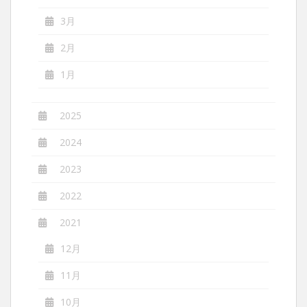
3月
2月
1月
2025
2024
2023
2022
2021
12月
11月
10月