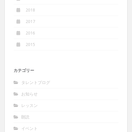
2018
2017
2016
2015
カテゴリー
タレントブログ
お知らせ
レッスン
朗読
イベント