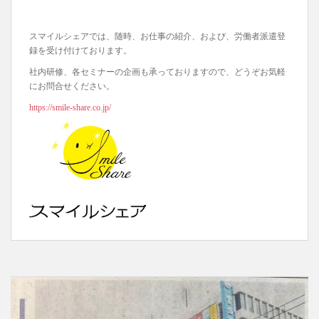
スマイルシェアでは、随時、お仕事の紹介、および、労働者派遣登
録を受け付けております。
社内研修、各セミナーの企画も承っておりますので、どうぞお気軽
にお問合せください。
https://smile-share.co.jp/