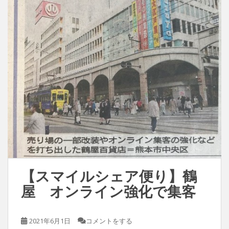
【スマイルシェア便り】鶴
屋 オンライン強化で集客
2021年6月1日
コメントをする