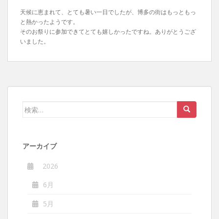
天候に恵まれて、とても暑い一日でしたが、博多の街はもっともっ
と熱かったようです。
そのお祭りに参加できてとても嬉しかったですね。ありがとうござ
いました。
検
索:
アーカイブ
2026
6月
5月