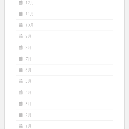
12月
11月
10月
9月
8月
7月
6月
5月
4月
3月
2月
1月