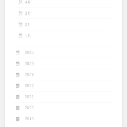
4月
3月
2月
1月
2025
2024
2023
2022
2021
2020
2019