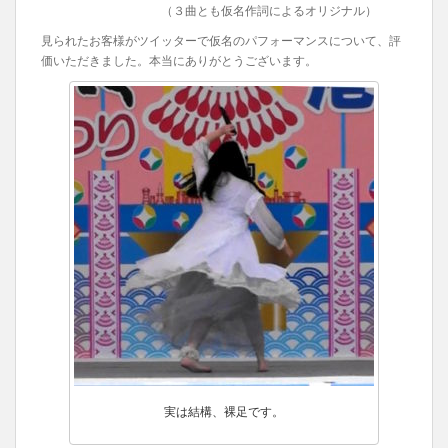
（３曲とも仮名作詞によるオリジナル）
見られたお客様がツイッターで仮名のパフォーマンスについて、評
価いただきました。本当にありがとうございます。
実は結構、裸足です。