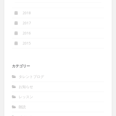
2018
2017
2016
2015
カテゴリー
タレントブログ
お知らせ
レッスン
朗読