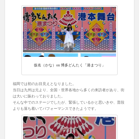
仮名（かな）on 博多どんたく「港まつり」
福岡では初のお目見えとなりました。
当日は九州は元より、全国・世界各地から多くの来訪者があり、街
は大いに賑わっておりました。
そんな中でのステージでしたが、緊張しているかと思いきや、普段
よりも落ち着いてパフォーマンスできたようです。