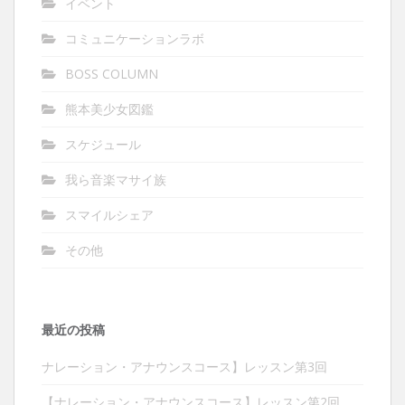
イベント
コミュニケーションラボ
BOSS COLUMN
熊本美少女図鑑
スケジュール
我ら音楽マサイ族
スマイルシェア
その他
最近の投稿
ナレーション・アナウンスコース】レッスン第3回
【ナレーション・アナウンスコース】レッスン第2回