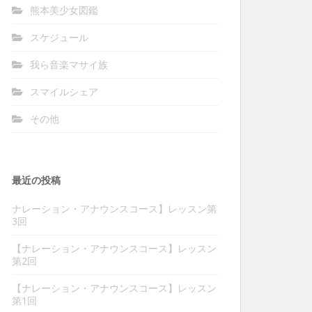
熊本美少女図鑑
スケジュール
我ら音楽マサイ族
スマイルシェア
その他
最近の投稿
ナレーション・アナウンスコース】レッスン第
3回
【ナレーション・アナウンスコース】レッスン
第2回
【ナレーション・アナウンスコース】レッスン
第1回