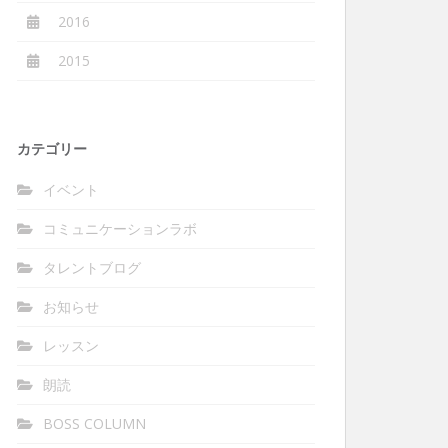
2016
2015
カテゴリー
イベント
コミュニケーションラボ
タレントブログ
お知らせ
レッスン
朗読
BOSS COLUMN