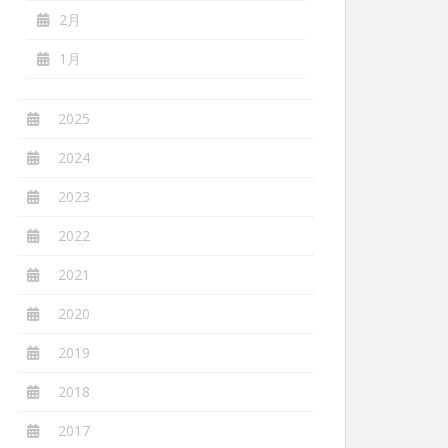
2月
1月
2025
2024
2023
2022
2021
2020
2019
2018
2017