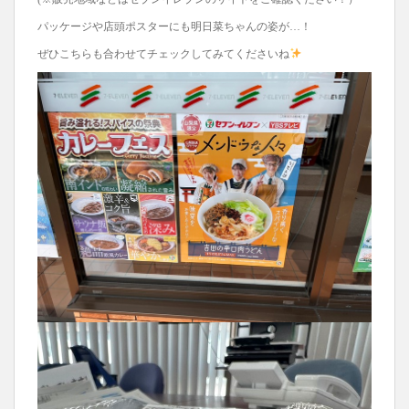
パッケージや店頭ポスターにも明日菜ちゃんの姿が…！
ぜひこちらも合わせてチェックしてみてくださいね