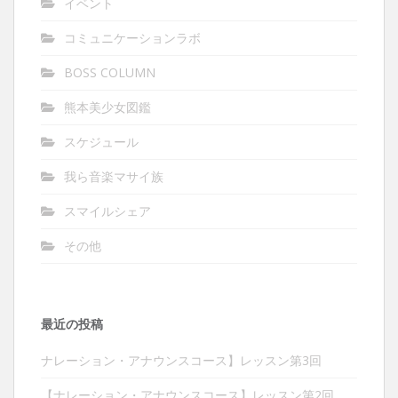
イベント
コミュニケーションラボ
BOSS COLUMN
熊本美少女図鑑
スケジュール
我ら音楽マサイ族
スマイルシェア
その他
最近の投稿
ナレーション・アナウンスコース】レッスン第3回
【ナレーション・アナウンスコース】レッスン第2回