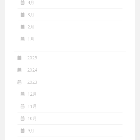
4月
3月
2月
1月
2025
2024
2023
12月
11月
10月
9月