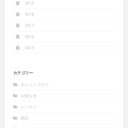
2019
2018
2017
2016
2015
カテゴリー
タレントブログ
お知らせ
レッスン
朗読