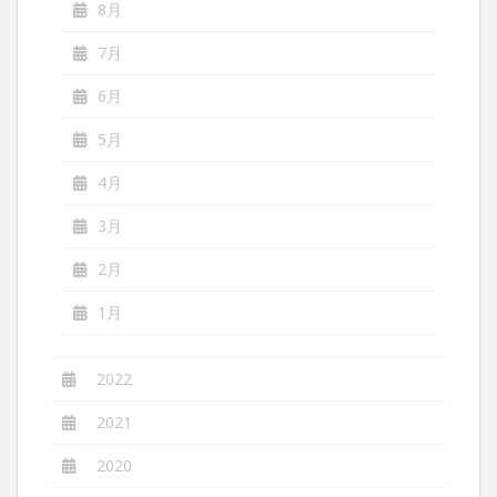
8月
7月
6月
5月
4月
3月
2月
1月
2022
2021
2020