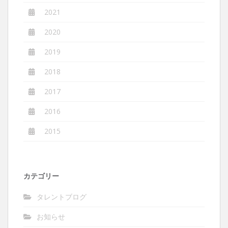
2021
2020
2019
2018
2017
2016
2015
カテゴリー
タレントブログ
お知らせ