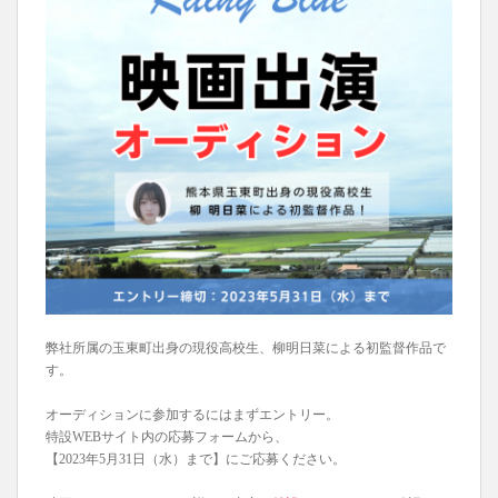
弊社所属の玉東町出身の現役高校生、柳明日菜による初監督作品で
す。
オーディションに参加するにはまずエントリー。
特設WEBサイト内の応募フォームから、
【2023年5月31日（水）まで】にご応募ください。