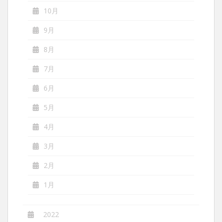
10月
9月
8月
7月
6月
5月
4月
3月
2月
1月
2022