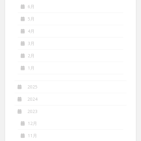
6月
5月
4月
3月
2月
1月
2025
2024
2023
12月
11月