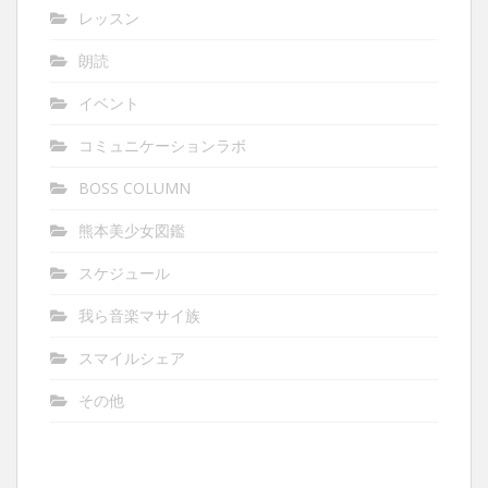
レッスン
朗読
イベント
コミュニケーションラボ
BOSS COLUMN
熊本美少女図鑑
スケジュール
我ら音楽マサイ族
スマイルシェア
その他