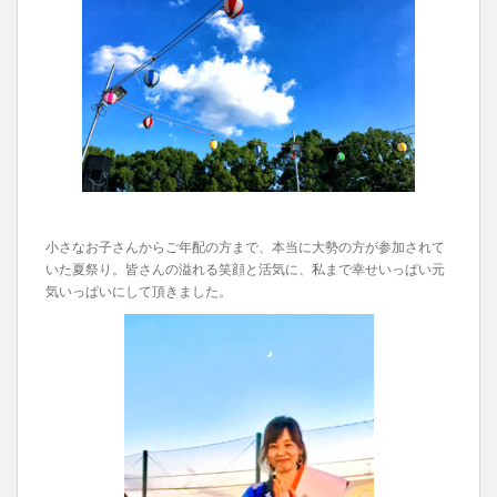
小さなお子さんからご年配の方まで、本当に大勢の方が参加されて
いた夏祭り。皆さんの溢れる笑顔と活気に、私まで幸せいっぱい元
気いっぱいにして頂きました。