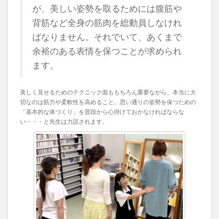
が、美しい姿勢を取るためには腹筋や
背筋など全身の筋肉を総動員しなけれ
ばなりません。それでいて、あくまで
余裕のある表情を保つことが求められ
ます。
美しく見せるためのテクニック面ももちろん重要ながら、本当に大
切なのは筋力や柔軟性を高めること。思い通りの姿勢を保つための
「基本的な体づくり」を普段から心掛けておかなければならな
い・・・と先生は力説されます。