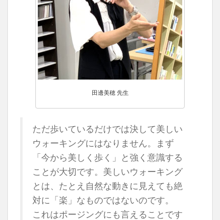
田邊美穂 先生
ただ歩いているだけでは決して美しい
ウォーキングにはなりません。まず
「今から美しく歩く」と強く意識する
ことが大切です。美しいウォーキング
とは、たとえ自然な動きに見えても絶
対に「楽」なものではないのです。
これはポージングにも言えることです