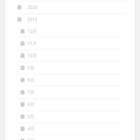
2020
2019
12月
11月
10月
9月
8月
7月
6月
5月
4月