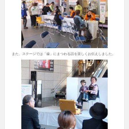
また、ステージでは「歯」にまつわる話を楽しくお伝えしました。