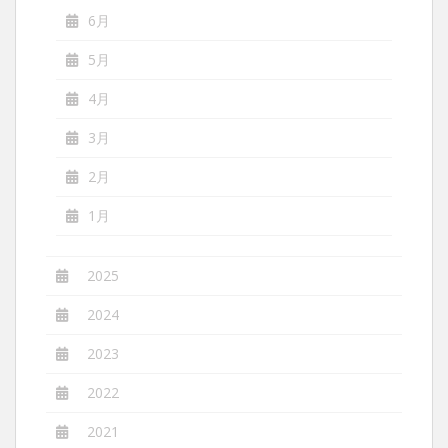
6月
5月
4月
3月
2月
1月
2025
2024
2023
2022
2021