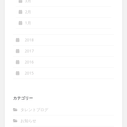
3月
2月
1月
2018
2017
2016
2015
カテゴリー
タレントブログ
お知らせ