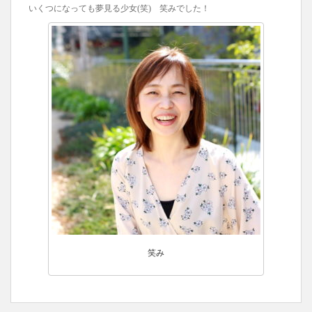
いくつになっても夢見る少女(笑) 笑みでした！
笑み