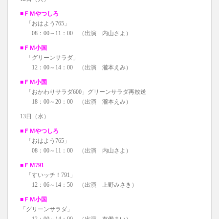
■ＦＭやつしろ
「おはよう765」
08：00～11：00 （出演 内山さよ）
■ＦＭ小国
「グリーンサラダ」
12：00～14：00 （出演 瀧本えみ）
■ＦＭ小国
「おかわりサラダ600」グリーンサラダ再放送
18：00～20：00 （出演 瀧本えみ）
13日（水）
■ＦＭやつしろ
「おはよう765」
08：00～11：00 （出演 内山さよ）
■ＦＭ791
「すいッチ！791」
12：06～14：50 （出演 上野みさき）
■ＦＭ小国
「グリーンサラダ」