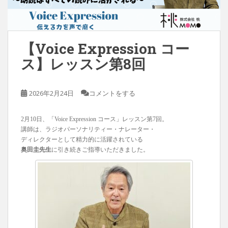
【Voice Expression コー
ス】レッスン第8回
2026年2月24日
コメントをする
2月10日、「Voice Expression コース」レッスン第7回。
講師は、ラジオパーソナリティー・ナレーター・
ディレクターとして精力的に活躍されている
奥田圭先生
に引き続きご指導いただきました。