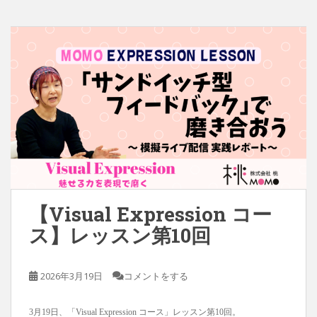
【Visual Expression コー
ス】レッスン第10回
2026年3月19日
コメントをする
3月19日、「Visual Expression コース」レッスン第10回。