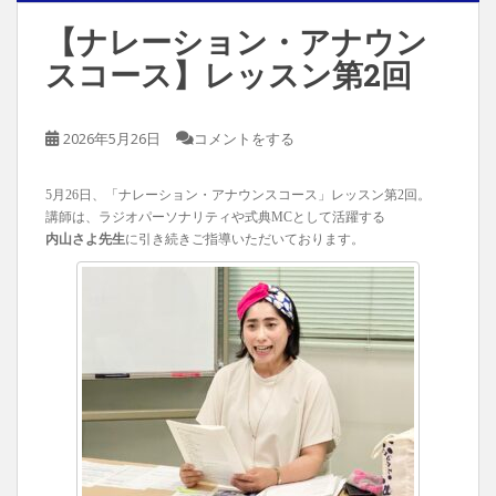
【ナレーション・アナウン
スコース】レッスン第2回
2026年5月26日
コメントをする
5月26日、「ナレーション・アナウンスコース」レッスン第2回。
講師は、ラジオパーソナリティや式典MCとして活躍する
内山さよ先生
に引き続きご指導いただいております。