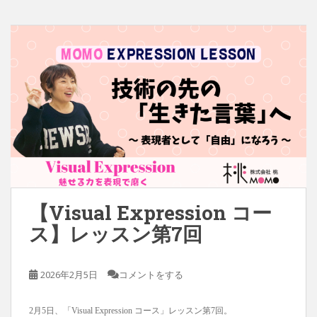
【Visual Expression コー
ス】レッスン第7回
2026年2月5日
コメントをする
2月5日、「Visual Expression コース」レッスン第7回。